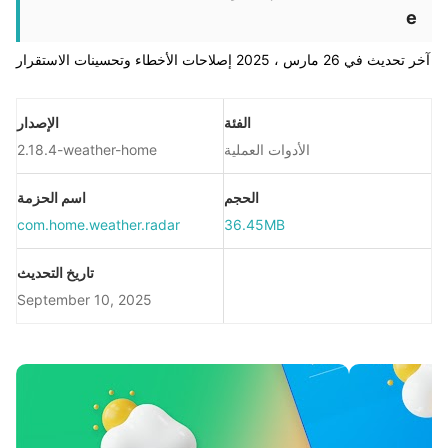
e
آخر تحديث في 26 مارس ، 2025 إصلاحات الأخطاء وتحسينات الاستقرار
الفئة
الإصدار
الأدوات العملية
2.18.4-weather-home
الحجم
اسم الحزمة
com.home.weather.radar
36.45MB
تاريخ التحديث
September 10, 2025