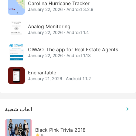
Carolina Hurricane Tracker
January 22, 2026 · Android 3.2.9
Analog Monitoring
January 22, 2026 · Android 1.4
CIWAO, The app for Real Estate Agents
January 22, 2026 · Android 1.13
Enchantable
January 21, 2026 · Android 1.1.2
العاب شعبية
Black Pink Trivia 2018
9