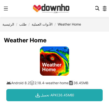
Weather Home
الأدوات العملية
طلب
الرئيسية
Weather Home
Android 8.2
2.18.4-weather-home
36.45MB
تحميل APK(36.45MB)