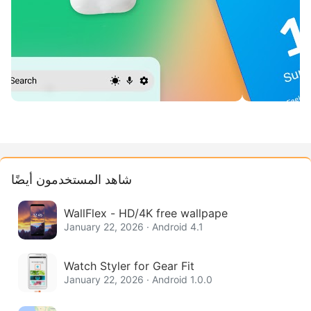
شاهد المستخدمون أيضًا
WallFlex - HD/4K free wallpape
January 22, 2026 · Android 4.1
Watch Styler for Gear Fit
January 22, 2026 · Android 1.0.0