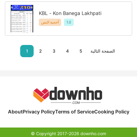
KBL - Kon Banega Lakhpati
1.0
أحجية النص
الصفحة التالية
5
4
3
2
1
About
Privacy Policy
Terms of Service
Cooking Policy
© Copyright 2017-2026 downho.com