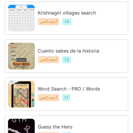
Krishnagiri villages search
1.0
أحجية النص
Cuanto sabes de la historia
1.2
أحجية النص
Word Search - PRO / Words
1.1
أحجية النص
Guess the Hero