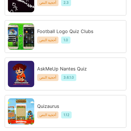
2.3
أحجية النص
Football Logo Quiz Clubs
1.0
أحجية النص
AskMeUp Nantes Quiz
3.6.1.0
أحجية النص
Quizaurus
1.12
أحجية النص