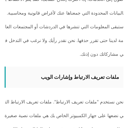
البيانات المحدودة التي جمعناها عنك لأغراض قانونية ومحاسبية.
ستبقى المعلومات التي تنشرها في الدردشات أو المجتمعات العا
مة لدينا حتى تقرر حذفها. نحن نقدر رأيك ولا نرغب في التدخل ف
ي مشاركاتك دون إذنك.
ملفات تعريف الارتباط وإشارات الويب
نحن نستخدم "ملفات تعريف الارتباط". ملفات تعريف الارتباط الت
ي نضعها على جهاز الكمبيوتر الخاص بك هي ملفات نصية صغيرة