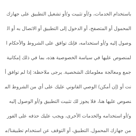
باستخدام الخدمات، و/أو تثبيت و/أو تشغيل التطبيق على جهازك
المحمول أو المتصفح، أو الدخول إلى التطبيق أو الاتصال به أو ال
وصول إليه و/أو استخدامه، فإنك توافق على الشروط والأحكام ا
لمنصوص عليها في سياسة الخصوصية هذه، بما في ذلك إمكانية
جمع ومعالجة معلوماتك الشخصية. يرجى ملاحظة: إذا لم توافق أ
نت أو (إن أمكن) الوصي القانوني عليك على أي من الشروط الم
نصوص عليها هنا، فلا يجوز لك تثبيت التطبيق و/أو الوصول إليه
و/أو استخدامه والخدمات الأخرى، ويجب عليك حذفه على الفور
من جهازك المحمول. التطبيق، أو التوقف عن استخدام تطبيقنا/م