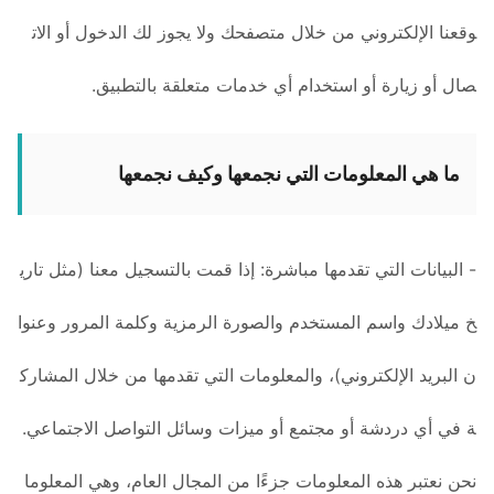
وقعنا الإلكتروني من خلال متصفحك ولا يجوز لك الدخول أو الات
صال أو زيارة أو استخدام أي خدمات متعلقة بالتطبيق.
ما هي المعلومات التي نجمعها وكيف نجمعها
- البيانات التي تقدمها مباشرة: إذا قمت بالتسجيل معنا (مثل تاري
خ ميلادك واسم المستخدم والصورة الرمزية وكلمة المرور وعنوا
ن البريد الإلكتروني)، والمعلومات التي تقدمها من خلال المشارك
ة في أي دردشة أو مجتمع أو ميزات وسائل التواصل الاجتماعي.
نحن نعتبر هذه المعلومات جزءًا من المجال العام، وهي المعلوما