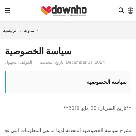
مدونة
الرئيسية
سياسة الخصوصية
تاريخ التحديث: December 31, 2024
المؤلف: مجهول
سياسة الخصوصية
**تاريخ السريان: 25 مايو 2018**
تشرح سياسة الخصوصية المحدثة لدينا ما هي المعلومات التي نج