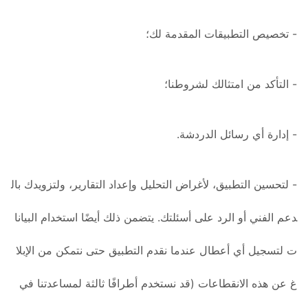
- تخصيص التطبيقات المقدمة لك؛
- التأكد من امتثالك لشروطنا؛
- إدارة أي رسائل الدردشة.
- لتحسين التطبيق، لأغراض التحليل وإعداد التقارير، ولتزويدك بال
دعم الفني أو الرد على أسئلتك. يتضمن ذلك أيضًا استخدام البيانا
ت لتسجيل أي أعطال عندما نقدم التطبيق حتى نتمكن من الإبلا
غ عن هذه الانقطاعات (قد نستخدم أطرافًا ثالثة لمساعدتنا في