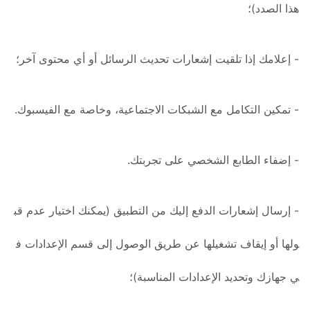
هذا الصدد)؛
- إعلامك إذا تلقيت إشعارات تحديث الرسائل أو أي محتوى آخر؛
- تمكين التكامل مع الشبكات الاجتماعية، وخاصة مع الفيسبوك.
- إضفاء الطابع الشخصي على تجربتك.
- إرسال إشعارات الدفع إليك من التطبيق (يمكنك اختيار عدم قب
ولها أو إيقاف تشغيلها عن طريق الوصول إلى قسم الإعدادات ف
ي جهازك وتحديد الإعدادات المناسبة)؛