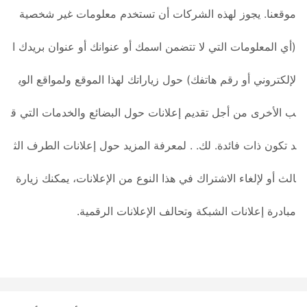
موقعنا. يجوز لهذه الشركات أن تستخدم معلومات غير شخصية
(أي المعلومات التي لا تتضمن اسمك أو عنوانك أو عنوان بريدك ا
لإلكتروني أو رقم هاتفك) حول زياراتك لهذا الموقع ولمواقع الوي
ب الأخرى من أجل تقديم إعلانات حول البضائع والخدمات التي ق
د تكون ذات فائدة. لك. . لمعرفة المزيد حول إعلانات الطرف الث
الث أو لإلغاء الاشتراك في هذا النوع من الإعلانات، يمكنك زيارة
مبادرة إعلانات الشبكة وتحالف الإعلانات الرقمية.