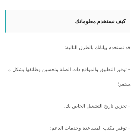
كيف نستخدم معلوماتك
قد نستخدم بياناتك بالطرق التالية:
- توفير التطبيق والمواقع ذات الصلة وتحسين وظائفها بشكل م
ستمر؛
- تخزين تاريخ التشغيل الخاص بك.
- توفير مكتب المساعدة وخدمات الدعم؛