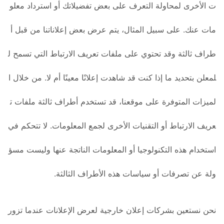
ت الأخرى لمحاولة التعرف على بعض تفضيلاتك أو استرداد معلو
مات عنك. على سبيل المثال، يتم عرض بعض إعلاناتنا من قبل أ
طراف ثالثة وقد تحتوي على ملفات تعريف الارتباط التي تسمح ل
لمعلن بتحديد ما إذا كنت قد شاهدت إعلانًا معينًا أم لا. من خلال ا
لميزات المتوفرة على موقعنا، قد تستخدم أطراف ثالثة ملفات ت
عريف الارتباط أو التقنيات الأخرى لجمع المعلومات. لا تتحكم في
استخدام هذه التكنولوجيا أو المعلومات الناتجة عنها وليست مسؤ
ولة عن تصرفات أو سياسات هذه الأطراف الثالثة.
نحن نستعين بشركات إعلان خارجية لعرض الإعلانات عندما تزور