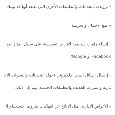
- تزويدك بالخدمات والتطبيقات الأخرى التي نعتقد أنها قد تهمك؛
- منع الاحتيال والجريمة.
- إنشاء ملفات شخصية لأغراض تسويقية، على سبيل المثال مع
Facebook أو Google؛
- إرسال رسائل البريد الإلكتروني (حول التحديثات والنشرات الإخ
بارية والميزات الجديدة والتطبيقات الجديدة، وما إلى ذلك)؛
- الأغراض الإدارية، مثل الإبلاغ عن انتهاكات شروط الاستخدام ال