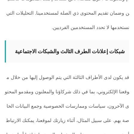
ن وضمان تقديم المحتوى ذي الصلة لمستخدمينا. التحليلات التي
نستخدمها لا تحدد المستخدمين الفرديين.
شبكات إعلانات الطرف الثالث والشبكات الاجتماعية
قد يكون لدى الأطراف الثالثة التي يتم الوصول إليها من خلال م
وقعنا الإلكتروني، بما في ذلك شركاؤنا والمعلنون ومقدمو المحتو
ى الآخرون، سياسات وممارسات الخصوصية وجمع البيانات الخا
صة بهم. على سبيل المثال، أثناء زيارتك لموقعنا، يمكنك الارتباط