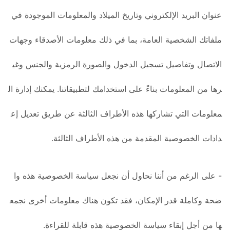
عنوان البريد الإلكتروني وتاريخ الميلاد والمعلومات الموجودة في
ملفاتك الشخصية العامة، بما في ذلك معلومات الأصدقاء وجهات
الاتصال وتفاصيل تسجيل الدخول والصورة الرمزية والجنس وغي
رها من المعلومات بناءً على استخدامك لتطبيقاتنا. يمكنك إدارة ال
معلومات التي تشاركها هذه الأطراف الثالثة عن طريق تعديل إع
دادات الخصوصية المقدمة من هذه الأطراف الثالثة.
- على الرغم من أننا نحاول أن نجعل سياسة الخصوصية هذه وا
ضحة وكاملة قدر الإمكان، فقد تكون هناك معلومات أخرى نجمع
ها من أجل إبقاء سياسة الخصوصية هذه قابلة للقراءة.