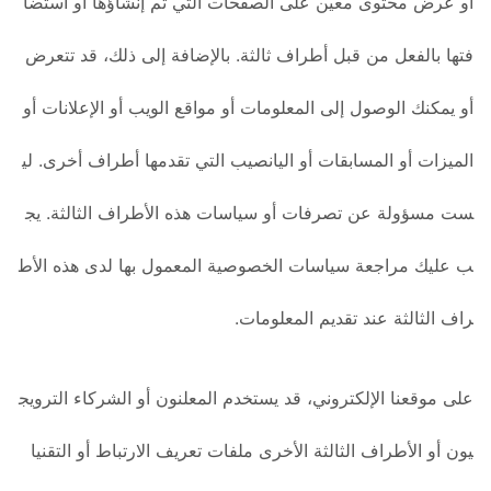
أو عرض محتوى معين على الصفحات التي تم إنشاؤها أو استضا
فتها بالفعل من قبل أطراف ثالثة. بالإضافة إلى ذلك، قد تتعرض
أو يمكنك الوصول إلى المعلومات أو مواقع الويب أو الإعلانات أو
الميزات أو المسابقات أو اليانصيب التي تقدمها أطراف أخرى. لي
ست مسؤولة عن تصرفات أو سياسات هذه الأطراف الثالثة. يج
ب عليك مراجعة سياسات الخصوصية المعمول بها لدى هذه الأط
راف الثالثة عند تقديم المعلومات.
على موقعنا الإلكتروني، قد يستخدم المعلنون أو الشركاء الترويج
يون أو الأطراف الثالثة الأخرى ملفات تعريف الارتباط أو التقنيا