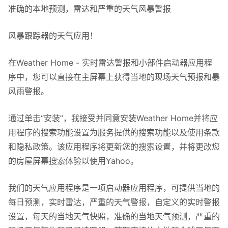
准确的本地预测，雷达和严重的天气风暴警报
风暴跟踪器的天气应用！
在Weather Home - 实时雷达警报和小部件启动器应用程
序中，您可以直接在主屏幕上获得当地的现场天气预报和暴
风雨警报。
通过单击“安装”，我接受并同意安装Weather Home并将应
用程序的搜索功能设置为服务提供的搜索功能以及使用条款
和隐私政策。该应用程序将更新您的搜索设置，并将更改您
的房屋屏幕搜索体验以使用Yahoo。
我们的天气应用程序是一项启动器应用程序，可提供当地的
每日预测，实时雷达，严重的天气警报，自定义的实时警报
设置，每天的当地天气快照，准确的当地天气预测，严重的