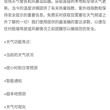
现场天气警告和风暴追踪器。获取直接的本地和全球天气更
新。当今的温度详细提供了有关热量指数，紫外线指数和保
持安全提示的重要信息。免费实时获取您需要在天气频道之
外了解的一切！我们使用提供的最准确的雷达读数，以便在
任何极端驾驶或风暴情况之前提醒您以确保您的安全。
•天气功能亮点：
•当前的天气状况
•按小时和日常预测
•智能通知
•超本地预测
•天气可视化