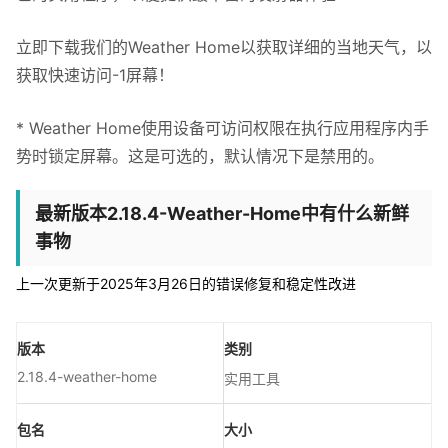
立即下载我们的Weather Home以获取详细的当地天气，以
获取快速访问-1屏幕！
* Weather Home使用设备可访问权限在执行应用程序内手
势时锁定屏幕。这是可选的，默认情况下是禁用的。
最新版本2.18.4-Weather-Home中有什么新鲜
事物
上一次更新于2025年3月26日的错误修复和稳定性改进
版本
类别
2.18.4-weather-home
实用工具
包名
大小