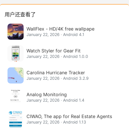
用户还查看了
WallFlex - HD/4K free wallpape
January 22, 2026 · Android 4.1
Watch Styler for Gear Fit
January 22, 2026 · Android 1.0.0
Carolina Hurricane Tracker
January 22, 2026 · Android 3.2.9
Analog Monitoring
January 22, 2026 · Android 1.4
CIWAO, The app for Real Estate Agents
January 22, 2026 · Android 1.13