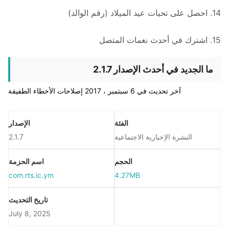
14. احصل على تحيات عيد الميلاد (رقم الوالد)
15. اشترك في أحدث نغمات المتصل
ما الجديد في أحدث الإصدار 2.1.7
آخر تحديث في 6 سبتمبر ، 2017 إصلاحات الأخطاء الطفيفة
الفئة
الإصدار
النشرة الإخبارية الاجتماعية
2.1.7
الحجم
اسم الحزمة
com.rts.ic.ym
4.27MB
تاريخ التحديث
July 8, 2025