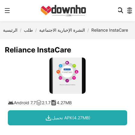
Reliance InstaCare
النشرة الإخبارية الاجتماعية
طلب
الرئيسية
Reliance InstaCare
Android 7.7
2.1.7
4.27MB
تحميل APK(4.27MB)