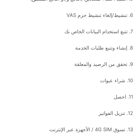
6. تنشيط/إلغاء تنشيط حزم VAS
7. تتبع استخدام البيانات الخاص بك
8. إنشاء وتتبع طلبات الخدمة
9. تحقق من الرصيد والمعلقة
10. شراء عبوات
11. احصل
12. تنزيل الفواتير
13. تسوق 4G SIM / الأجهزة عبر الإنترنت