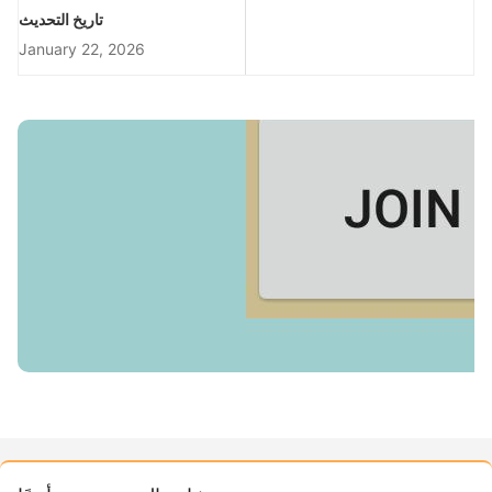
تاريخ التحديث
January 22, 2026