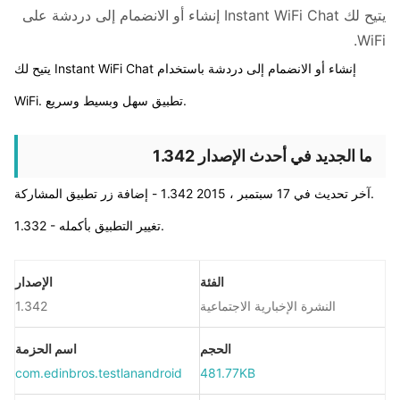
يتيح لك Instant WiFi Chat إنشاء أو الانضمام إلى دردشة على
WiFi.
يتيح لك Instant WiFi Chat إنشاء أو الانضمام إلى دردشة باستخدام
WiFi. تطبيق سهل وبسيط وسريع.
ما الجديد في أحدث الإصدار 1.342
آخر تحديث في 17 سبتمبر ، 2015 1.342 - إضافة زر تطبيق المشاركة.
1.332 - تغيير التطبيق بأكمله.
الفئة
الإصدار
النشرة الإخبارية الاجتماعية
1.342
الحجم
اسم الحزمة
com.edinbros.testlanandroid
481.77KB