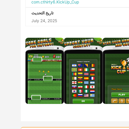
com.cthirty6.KickUp_Cup
تاريخ التحديث
July 24, 2025