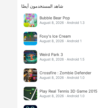
شاهد المستخدمون أيضًا
Bubble Bear Pop
August 8, 2026 · Android 1.3
Foxy's Ice Cream
August 8, 2026 · Android 1
Weird Park 3
August 8, 2026 · Android 1.5
Crossfire : Zombie Defender
August 8, 2026 · Android 1.0
Play Real Tennis 3D Game 2015
August 8, 2026 · Android 1.0