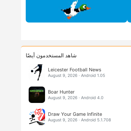
شاهد المستخدمون أيضًا
Leicester Football News
August 9, 2026 · Android 1.05
Boar Hunter
August 9, 2026 · Android 4.0
Draw Your Game Infinite
August 9, 2026 · Android 5.1.708