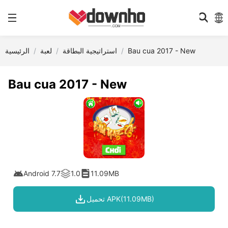
Bau cua 2017 - New
استراتيجية البطاقة
لعبة
الرئيسية
Bau cua 2017 - New
Android 7.7
1.0
11.09MB
تحميل APK(11.09MB)