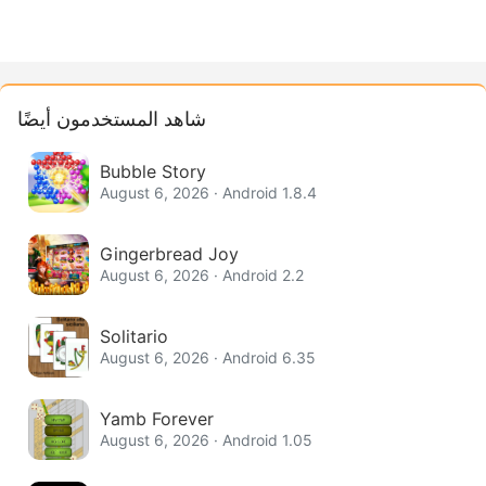
شاهد المستخدمون أيضًا
Bubble Story
August 6, 2026 · Android 1.8.4
Gingerbread Joy
August 6, 2026 · Android 2.2
Solitario
August 6, 2026 · Android 6.35
Yamb Forever
August 6, 2026 · Android 1.05