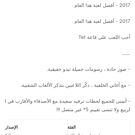
2017 - أفضل لعبة هذا العام
2017 - أفضل لعبة هذا العام
أحب اللعب على قاعة Tet
.......
- صور حادة ، رسومات جميلة تبدو حقيقية.
- مع أغاني الخلفية ، ذكّر اللاعبين بتذكر الألعاب الشعبية.
- أتمنى للجميع لحظات ترفيه سعيدة مع الأصدقاء والأقارب في ا
لربيع ولا تنسى تقييم 5* غير متصل !!!
الفئة
الإصدار