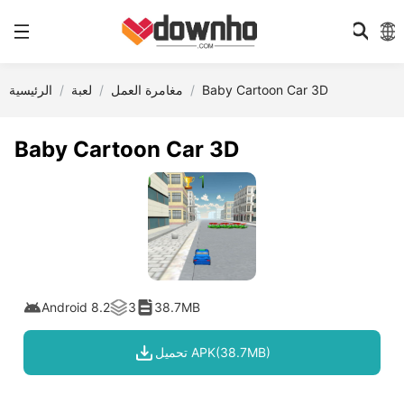
Baby Cartoon Car 3D
مغامرة العمل
لعبة
الرئيسية
Baby Cartoon Car 3D
Android 8.2
3
38.7MB
تحميل APK(38.7MB)