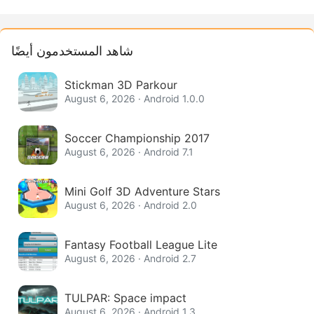
شاهد المستخدمون أيضًا
Stickman 3D Parkour
August 6, 2026 · Android 1.0.0
Soccer Championship 2017
August 6, 2026 · Android 7.1
Mini Golf 3D Adventure Stars
August 6, 2026 · Android 2.0
Fantasy Football League Lite
August 6, 2026 · Android 2.7
TULPAR: Space impact
August 6, 2026 · Android 1.3