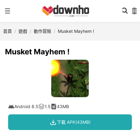
首頁
遊戲
動作冒險
Musket Mayhem !
Musket Mayhem !
Android 8.5
1.5
43MB
下載 APK(43MB)