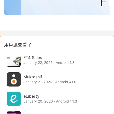
用戶還查看了
FT4 Sales
January 22, 2026 · Android 1.3
Muktashif
January 21, 2026 · Android 41.0
eLiberty
January 20, 2026 · Android 1.1.3