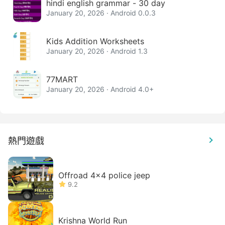
hindi english grammar - 30 day
January 20, 2026 · Android 0.0.3
Kids Addition Worksheets
January 20, 2026 · Android 1.3
77MART
January 20, 2026 · Android 4.0+
熱門遊戲
Offroad 4x4 police jeep
9.2
Krishna World Run