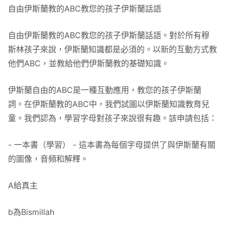
自由伊斯蘭教的ABC教您的孩子伊斯蘭話語
自由伊斯蘭教的ABC教您的孩子伊斯蘭話語。對於所有穆
斯林孩子來說，伊斯蘭知識都是必須的。以新的互動方式教
他們ABC，並教給他們伊斯蘭教的基礎知識。
伊斯蘭自由的ABC是一種互動應用，教您的孩子伊斯蘭
詞。在伊斯蘭教的ABC中，我們試圖以伊斯蘭知識教育兒
童。我們認為，學習字母對孩子來說很有趣。該申請包括：
- 一本書（學習） - 這本書為每個字母提供了與伊斯蘭有關
的圖像，音頻和解釋。
A給真主
b為Bismillah