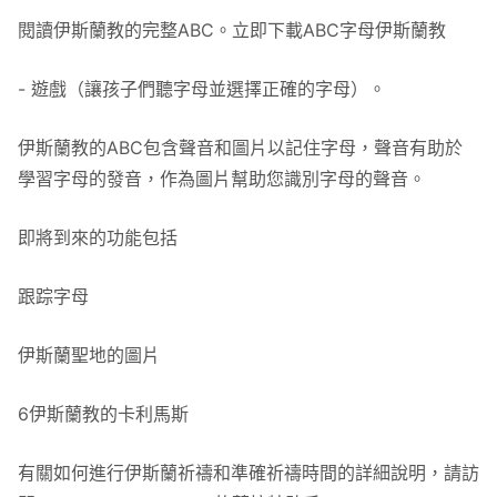
閱讀伊斯蘭教的完整ABC。立即下載ABC字母伊斯蘭教
- 遊戲（讓孩子們聽字母並選擇正確的字母）。
伊斯蘭教的ABC包含聲音和圖片以記住字母，聲音有助於
學習字母的發音，作為圖片幫助您識別字母的聲音。
即將到來的功能包括
跟踪字母
伊斯蘭聖地的圖片
6伊斯蘭教的卡利馬斯
有關如何進行伊斯蘭祈禱和準確祈禱時間的詳細說明，請訪