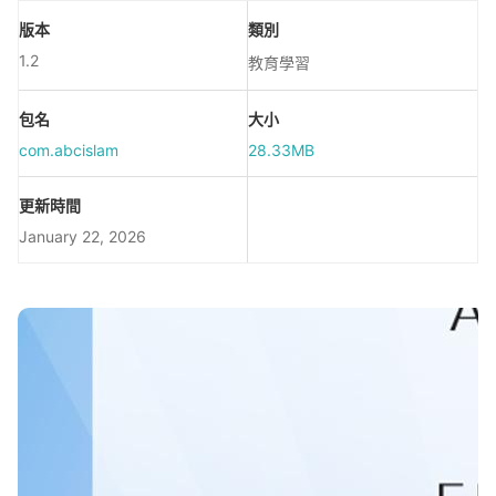
版本
類別
1.2
教育學習
包名
大小
com.abcislam
28.33MB
更新時間
January 22, 2026