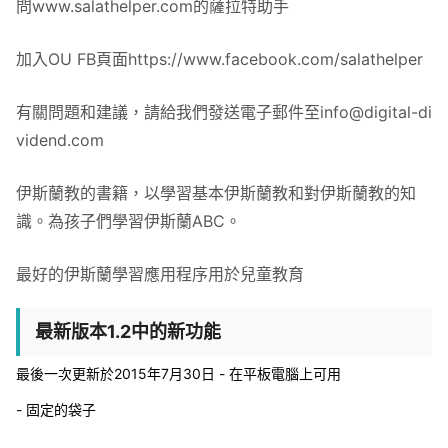
問www.salathelper.com的薩拉特助手
加入OU FB頁面https://www.facebook.com/salathelper
有關問題和建議，請給我們發送電子郵件至
info@digital-di
vidend.com
伊斯蘭教的書籍，以學習基本伊斯蘭教和對伊斯蘭教的知
識。為孩子們學習伊斯蘭ABC。
最好的伊斯蘭學習應用程序用於兒童教育
最新版本1.2中的新功能
最後一次更新於2015年7月30日 - 在平板電腦上可用
- 固定的袋子