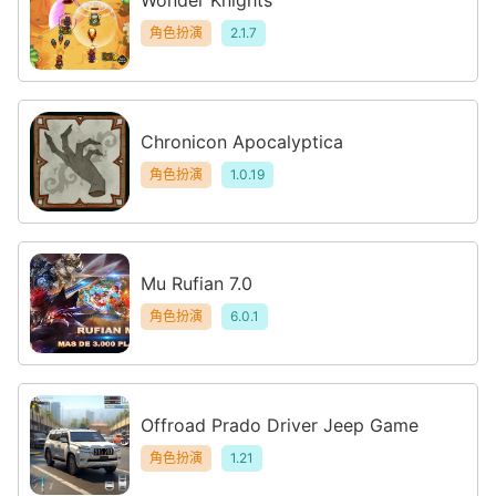
角色扮演
2.1.7
Chronicon Apocalyptica
角色扮演
1.0.19
Mu Rufian 7.0
角色扮演
6.0.1
Offroad Prado Driver Jeep Game
角色扮演
1.21