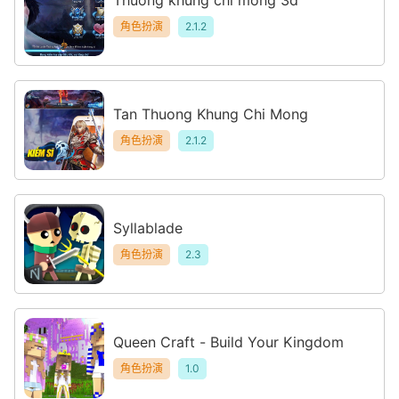
角色扮演
2.1.2
Tan Thuong Khung Chi Mong
角色扮演
2.1.2
Syllablade
角色扮演
2.3
Queen Craft - Build Your Kingdom
角色扮演
1.0