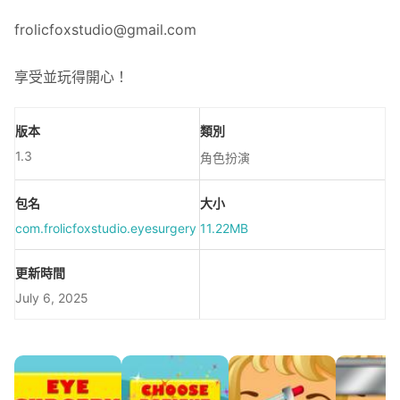
frolicfoxstudio@gmail.com
享受並玩得開心！
版本
類別
1.3
角色扮演
包名
大小
com.frolicfoxstudio.eyesurgery
11.22MB
更新時間
July 6, 2025