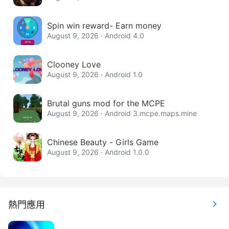
Spin win reward- Earn money
August 9, 2026 · Android 4.0
Clooney Love
August 9, 2026 · Android 1.0
Brutal guns mod for the MCPE
August 9, 2026 · Android 3.mcpe.maps.mine
Chinese Beauty - Girls Game
August 9, 2026 · Android 1.0.0
熱門應用