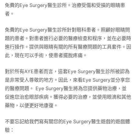
免費的Eye Surgery醫生診所。治療受傷和受損的眼睛患
者。
免費的Eye Surgery醫生診所針對眼科患者。照顧好眼睛問
題的患者。對患者進行必要的醫療檢查和程序，並在必要時
進行操作。提供與眼睛有關的所有醫療問題的工具套件。因
此，現在可以手術，使患者擺脫疼痛。
對於所有AYE患者而言，這套Eye Surgery醫生診所被認為
是非常受人尊敬的地方。因此，來看Eye Surgery並分享您
的醫療問題。 Eye Surgery醫生將為您提供藥物治療，並
促進您治愈眼部疾病。獲得必要的治療，並使用眼滴和其他
藥物，以便更好地康復。
不要忘記給我們寫有關您的Eye Surgery醫生遊戲的遊戲體
驗：