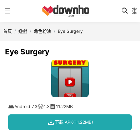
首頁
遊戲
角色扮演
Eye Surgery
Eye Surgery
Android 7.3
1.3
11.22MB
下載 APK(11.22MB)