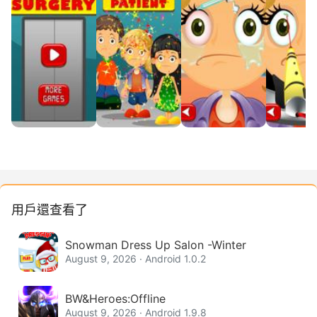
用戶還查看了
Snowman Dress Up Salon -Winter
August 9, 2026 · Android 1.0.2
BW&Heroes:Offline
August 9, 2026 · Android 1.9.8