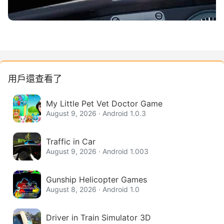
用戶還查看了
My Little Pet Vet Doctor Game
August 9, 2026 · Android 1.0.3
Traffic in Car
August 9, 2026 · Android 1.003
Gunship Helicopter Games
August 8, 2026 · Android 1.0
Driver in Train Simulator 3D