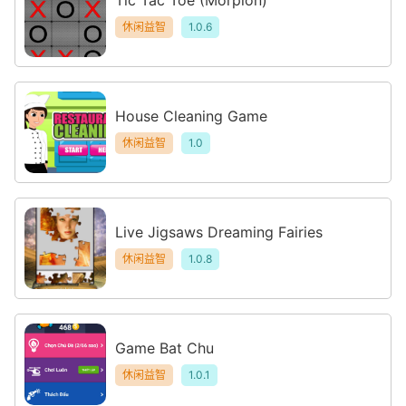
休闲益智
1.0.6
House Cleaning Game
休闲益智
1.0
Live Jigsaws Dreaming Fairies
休闲益智
1.0.8
Game Bat Chu
休闲益智
1.0.1