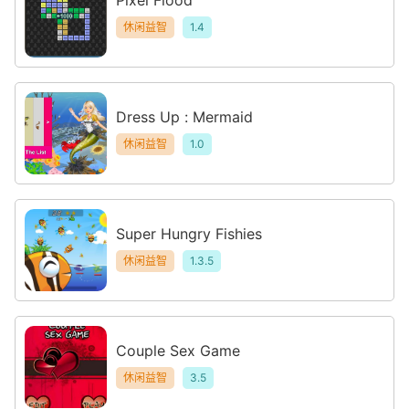
休闲益智
1.4
Dress Up : Mermaid
休闲益智
1.0
Super Hungry Fishies
休闲益智
1.3.5
Couple Sex Game
休闲益智
3.5