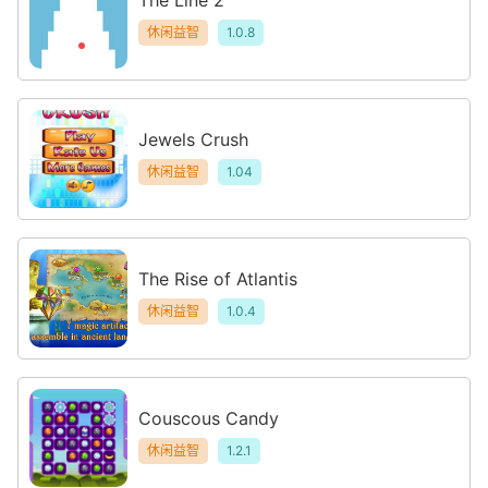
休闲益智
1.0.8
Jewels Crush
休闲益智
1.04
The Rise of Atlantis
休闲益智
1.0.4
Couscous Candy
休闲益智
1.2.1