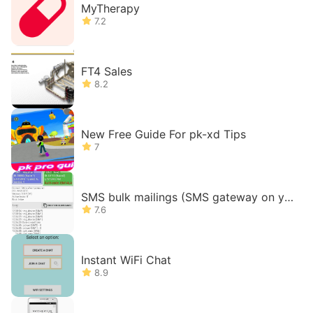
MyTherapy
7.2
FT4 Sales
8.2
New Free Guide For pk-xd Tips
7
SMS bulk mailings (SMS gateway on yo
ur phone)
7.6
Instant WiFi Chat
8.9