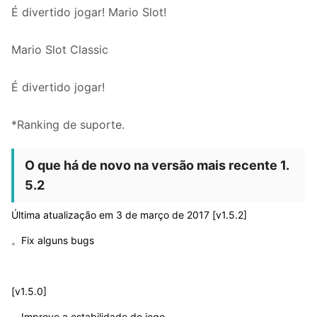
É divertido jogar! Mario Slot!
Mario Slot Classic
É divertido jogar!
*Ranking de suporte.
O que há de novo na versão mais recente 1.
5.2
Última atualização em 3 de março de 2017 [v1.5.2]
。Fix alguns bugs
[v1.5.0]
。Improve a estabilidade do jogo