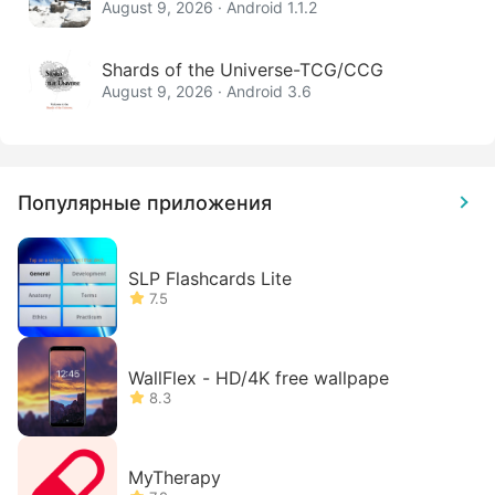
August 9, 2026 · Android 1.1.2
Shards of the Universe-TCG/CCG
August 9, 2026 · Android 3.6
Популярные приложения
SLP Flashcards Lite
7.5
WallFlex - HD/4K free wallpape
8.3
MyTherapy