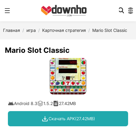
Главная
игра
Карточная стратегия
Mario Slot Classic
Mario Slot Classic
Android 8.3
1.5.2
27.42MB
Скачать APK(27.42MB)