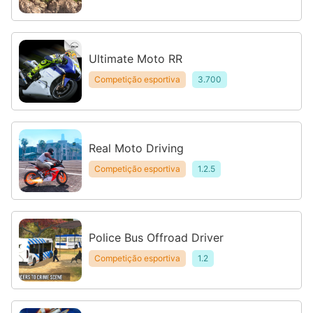
Ultimate Moto RR
Competição esportiva
3.700
Real Moto Driving
Competição esportiva
1.2.5
Police Bus Offroad Driver
Competição esportiva
1.2