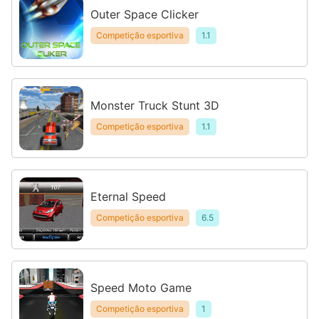
Outer Space Clicker
Competição esportiva
1.1
Monster Truck Stunt 3D
Competição esportiva
1.1
Eternal Speed
Competição esportiva
6.5
Speed Moto Game
Competição esportiva
1