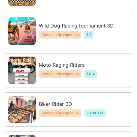
Wild Dog Racing tournament 3D
Competição esportiva
1.2
Moto Raging Riders
Competição esportiva
1.0.4
Biker Rider 3D
Competição esportiva
20180121