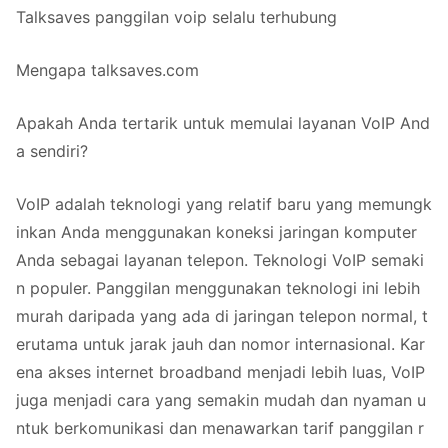
Talksaves panggilan voip selalu terhubung
Mengapa talksaves.com
Apakah Anda tertarik untuk memulai layanan VoIP And
a sendiri?
VoIP adalah teknologi yang relatif baru yang memungk
inkan Anda menggunakan koneksi jaringan komputer
Anda sebagai layanan telepon. Teknologi VoIP semaki
n populer. Panggilan menggunakan teknologi ini lebih
murah daripada yang ada di jaringan telepon normal, t
erutama untuk jarak jauh dan nomor internasional. Kar
ena akses internet broadband menjadi lebih luas, VoIP
juga menjadi cara yang semakin mudah dan nyaman u
ntuk berkomunikasi dan menawarkan tarif panggilan r