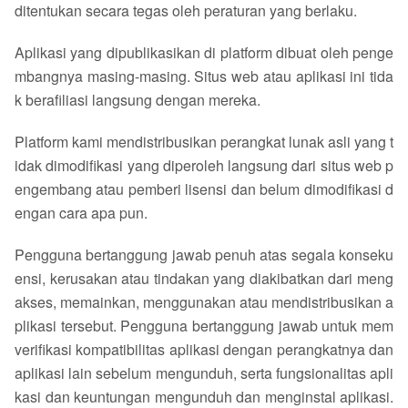
ditentukan secara tegas oleh peraturan yang berlaku.
Aplikasi yang dipublikasikan di platform dibuat oleh penge
mbangnya masing-masing. Situs web atau aplikasi ini tida
k berafiliasi langsung dengan mereka.
Platform kami mendistribusikan perangkat lunak asli yang t
idak dimodifikasi yang diperoleh langsung dari situs web p
engembang atau pemberi lisensi dan belum dimodifikasi d
engan cara apa pun.
Pengguna bertanggung jawab penuh atas segala konseku
ensi, kerusakan atau tindakan yang diakibatkan dari meng
akses, memainkan, menggunakan atau mendistribusikan a
plikasi tersebut. Pengguna bertanggung jawab untuk mem
verifikasi kompatibilitas aplikasi dengan perangkatnya dan
aplikasi lain sebelum mengunduh, serta fungsionalitas apli
kasi dan keuntungan mengunduh dan menginstal aplikasi.