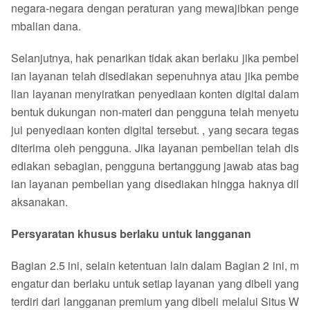
negara-negara dengan peraturan yang mewajibkan penge
mbalian dana.
Selanjutnya, hak penarikan tidak akan berlaku jika pembel
ian layanan telah disediakan sepenuhnya atau jika pembe
lian layanan menyiratkan penyediaan konten digital dalam
bentuk dukungan non-materi dan pengguna telah menyetu
jui penyediaan konten digital tersebut. , yang secara tegas
diterima oleh pengguna. Jika layanan pembelian telah dis
ediakan sebagian, pengguna bertanggung jawab atas bag
ian layanan pembelian yang disediakan hingga haknya dil
aksanakan.
Persyaratan khusus berlaku untuk langganan
Bagian 2.5 ini, selain ketentuan lain dalam Bagian 2 ini, m
engatur dan berlaku untuk setiap layanan yang dibeli yang
terdiri dari langganan premium yang dibeli melalui Situs W