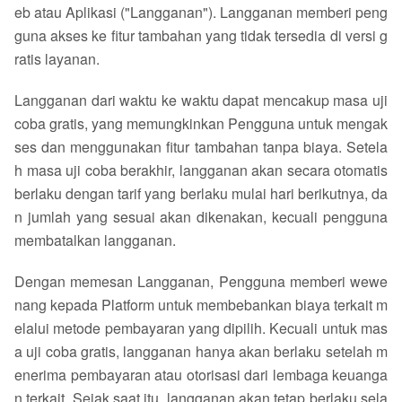
eb atau Aplikasi ("Langganan"). Langganan memberi peng
guna akses ke fitur tambahan yang tidak tersedia di versi g
ratis layanan.
Langganan dari waktu ke waktu dapat mencakup masa uji
coba gratis, yang memungkinkan Pengguna untuk mengak
ses dan menggunakan fitur tambahan tanpa biaya. Setela
h masa uji coba berakhir, langganan akan secara otomatis
berlaku dengan tarif yang berlaku mulai hari berikutnya, da
n jumlah yang sesuai akan dikenakan, kecuali pengguna
membatalkan langganan.
Dengan memesan Langganan, Pengguna memberi wewe
nang kepada Platform untuk membebankan biaya terkait m
elalui metode pembayaran yang dipilih. Kecuali untuk mas
a uji coba gratis, langganan hanya akan berlaku setelah m
enerima pembayaran atau otorisasi dari lembaga keuanga
n terkait. Sejak saat itu, langganan akan tetap berlaku sela