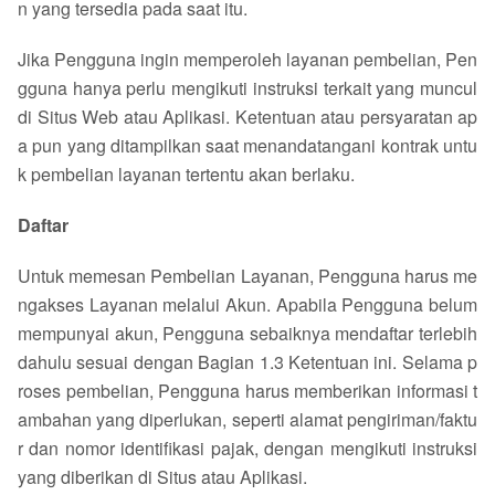
n yang tersedia pada saat itu.
Jika Pengguna ingin memperoleh layanan pembelian, Pen
gguna hanya perlu mengikuti instruksi terkait yang muncul
di Situs Web atau Aplikasi. Ketentuan atau persyaratan ap
a pun yang ditampilkan saat menandatangani kontrak untu
k pembelian layanan tertentu akan berlaku.
Daftar
Untuk memesan Pembelian Layanan, Pengguna harus me
ngakses Layanan melalui Akun. Apabila Pengguna belum
mempunyai akun, Pengguna sebaiknya mendaftar terlebih
dahulu sesuai dengan Bagian 1.3 Ketentuan ini. Selama p
roses pembelian, Pengguna harus memberikan informasi t
ambahan yang diperlukan, seperti alamat pengiriman/faktu
r dan nomor identifikasi pajak, dengan mengikuti instruksi
yang diberikan di Situs atau Aplikasi.