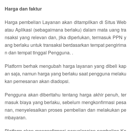
Harga dan faktur
Harga pembelian Layanan akan ditampilkan di Situs Web
atau Aplikasi (sebagaimana berlaku) dalam mata uang tra
nsaksi yang relevan dan, jika diperlukan, termasuk PPN y
ang berlaku untuk transaksi berdasarkan tempat pengirima
n dan tempat tinggal Pengguna. .
Platform berhak mengubah harga layanan yang dibeli kap
an saja, namun harga yang berlaku saat pengguna melaku
kan pemesanan akan diadopsi.
Pengguna akan diberitahu tentang harga akhir penuh, ter
masuk biaya yang berlaku, sebelum mengkonfirmasi pesa
nan, menyelesaikan proses pembelian dan melakukan pe
mbayaran.
Platform akan mengonfirmasi penyelesaian pembelian Ko