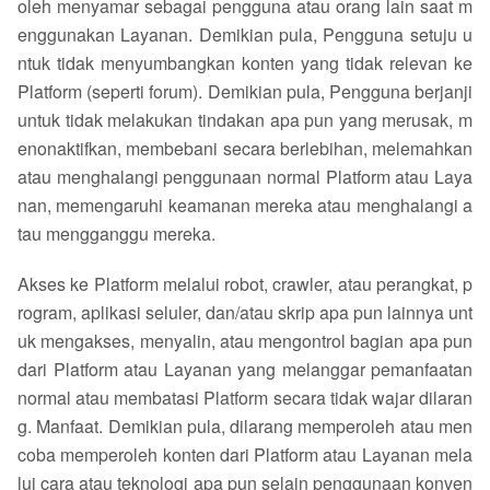
oleh menyamar sebagai pengguna atau orang lain saat m
enggunakan Layanan. Demikian pula, Pengguna setuju u
ntuk tidak menyumbangkan konten yang tidak relevan ke
Platform (seperti forum). Demikian pula, Pengguna berjanji
untuk tidak melakukan tindakan apa pun yang merusak, m
enonaktifkan, membebani secara berlebihan, melemahkan
atau menghalangi penggunaan normal Platform atau Laya
nan, memengaruhi keamanan mereka atau menghalangi a
tau mengganggu mereka.
Akses ke Platform melalui robot, crawler, atau perangkat, p
rogram, aplikasi seluler, dan/atau skrip apa pun lainnya unt
uk mengakses, menyalin, atau mengontrol bagian apa pun
dari Platform atau Layanan yang melanggar pemanfaatan
normal atau membatasi Platform secara tidak wajar dilaran
g. Manfaat. Demikian pula, dilarang memperoleh atau men
coba memperoleh konten dari Platform atau Layanan mela
lui cara atau teknologi apa pun selain penggunaan konven