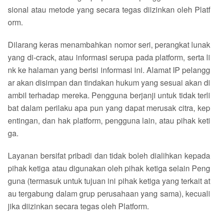
sional atau metode yang secara tegas diizinkan oleh Platf
orm.
Dilarang keras menambahkan nomor seri, perangkat lunak
yang di-crack, atau informasi serupa pada platform, serta li
nk ke halaman yang berisi informasi ini. Alamat IP pelangg
ar akan disimpan dan tindakan hukum yang sesuai akan di
ambil terhadap mereka. Pengguna berjanji untuk tidak terli
bat dalam perilaku apa pun yang dapat merusak citra, kep
entingan, dan hak platform, pengguna lain, atau pihak keti
ga.
Layanan bersifat pribadi dan tidak boleh dialihkan kepada
pihak ketiga atau digunakan oleh pihak ketiga selain Peng
guna (termasuk untuk tujuan ini pihak ketiga yang terkait at
au tergabung dalam grup perusahaan yang sama), kecuali
jika diizinkan secara tegas oleh Platform.