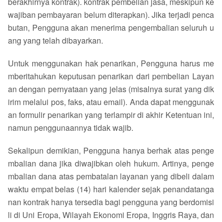
berakhirnya kontrak). kontrak pembelian jasa, meskipun ke
wajiban pembayaran belum diterapkan). Jika terjadi penca
butan, Pengguna akan menerima pengembalian seluruh u
ang yang telah dibayarkan.
Untuk menggunakan hak penarikan, Pengguna harus me
mberitahukan keputusan penarikan dari pembelian Layan
an dengan pernyataan yang jelas (misalnya surat yang dik
irim melalui pos, faks, atau email). Anda dapat menggunak
an formulir penarikan yang terlampir di akhir Ketentuan ini,
namun penggunaannya tidak wajib.
Sekalipun demikian, Pengguna hanya berhak atas penge
mbalian dana jika diwajibkan oleh hukum. Artinya, penge
mbalian dana atas pembatalan layanan yang dibeli dalam
waktu empat belas (14) hari kalender sejak penandatanga
nan kontrak hanya tersedia bagi pengguna yang berdomisi
li di Uni Eropa, Wilayah Ekonomi Eropa, Inggris Raya, dan