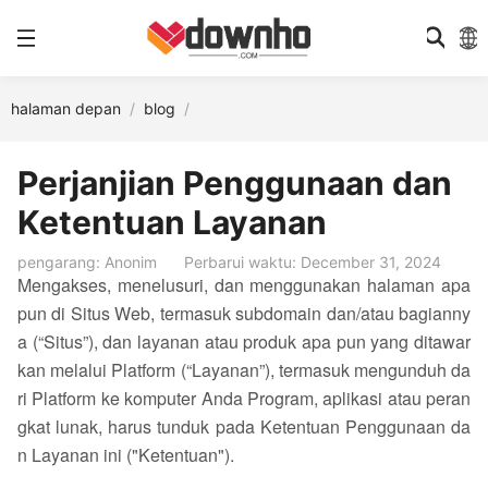
halaman depan
blog
Perjanjian Penggunaan dan
Ketentuan Layanan
pengarang: Anonim
Perbarui waktu: December 31, 2024
Mengakses, menelusuri, dan menggunakan halaman apa
pun di Situs Web, termasuk subdomain dan/atau bagianny
a (“Situs”), dan layanan atau produk apa pun yang ditawar
kan melalui Platform (“Layanan”), termasuk mengunduh da
ri Platform ke komputer Anda Program, aplikasi atau peran
gkat lunak, harus tunduk pada Ketentuan Penggunaan da
n Layanan ini ("Ketentuan").