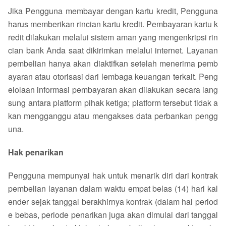
Jika Pengguna membayar dengan kartu kredit, Pengguna
harus memberikan rincian kartu kredit. Pembayaran kartu k
redit dilakukan melalui sistem aman yang mengenkripsi rin
cian bank Anda saat dikirimkan melalui internet. Layanan
pembelian hanya akan diaktifkan setelah menerima pemb
ayaran atau otorisasi dari lembaga keuangan terkait. Peng
elolaan informasi pembayaran akan dilakukan secara lang
sung antara platform pihak ketiga; platform tersebut tidak a
kan mengganggu atau mengakses data perbankan pengg
una.
Hak penarikan
Pengguna mempunyai hak untuk menarik diri dari kontrak
pembelian layanan dalam waktu empat belas (14) hari kal
ender sejak tanggal berakhirnya kontrak (dalam hal period
e bebas, periode penarikan juga akan dimulai dari tanggal