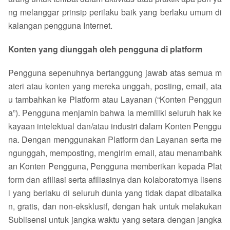
ng melanggar prinsip perilaku baik yang berlaku umum di
kalangan pengguna Internet.
Konten yang diunggah oleh pengguna di platform
Pengguna sepenuhnya bertanggung jawab atas semua m
ateri atau konten yang mereka unggah, posting, email, ata
u tambahkan ke Platform atau Layanan (“Konten Penggun
a”). Pengguna menjamin bahwa ia memiliki seluruh hak ke
kayaan intelektual dan/atau industri dalam Konten Penggu
na. Dengan menggunakan Platform dan Layanan serta me
ngunggah, memposting, mengirim email, atau menambahk
an Konten Pengguna, Pengguna memberikan kepada Plat
form dan afiliasi serta afiliasinya dan kolaboratornya lisens
i yang berlaku di seluruh dunia yang tidak dapat dibatalka
n, gratis, dan non-eksklusif, dengan hak untuk melakukan
Sublisensi untuk jangka waktu yang setara dengan jangka