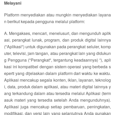
Melayani
Platform menyediakan atau mungkin menyediakan layana
n berikut kepada pengguna melalui platform:
A. Mengakses, mencari, menelusuri, dan mengunduh aplik
asi, perangkat lunak, program, dan produk digital lainnya
("Aplikasi") untuk digunakan pada perangkat seluler, komp
uter, televisi, jam tangan, atau perangkat lain yang didukun
g Pengguna ("Perangkat", tergantung keadaannya) ”), apli
kasi ini kompatibel dengan sistem operasi yang berbeda s
eperti yang dijelaskan dalam platform dari waktu ke waktu.
Aplikasi mencakup segala konten, iklan, layanan, teknolog
i, data, produk dalam aplikasi, atau materi digital lainnya y
ang terkandung dalam atau tersedia melalui Aplikasi (term
asuk materi yang tersedia setelah Anda mengunduhnya).
Aplikasi juga mencakup setiap pembaruan, peningkatan,
modifikasi, dan versi lain yang selanjutnya Anda gunakan