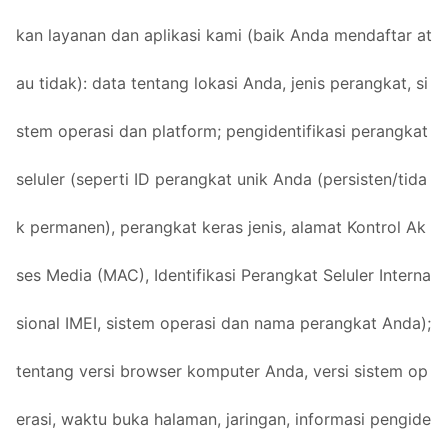
kan layanan dan aplikasi kami (baik Anda mendaftar at
au tidak): data tentang lokasi Anda, jenis perangkat, si
stem operasi dan platform; pengidentifikasi perangkat
seluler (seperti ID perangkat unik Anda (persisten/tida
k permanen), perangkat keras jenis, alamat Kontrol Ak
ses Media (MAC), Identifikasi Perangkat Seluler Interna
sional IMEI, sistem operasi dan nama perangkat Anda);
tentang versi browser komputer Anda, versi sistem op
erasi, waktu buka halaman, jaringan, informasi pengide