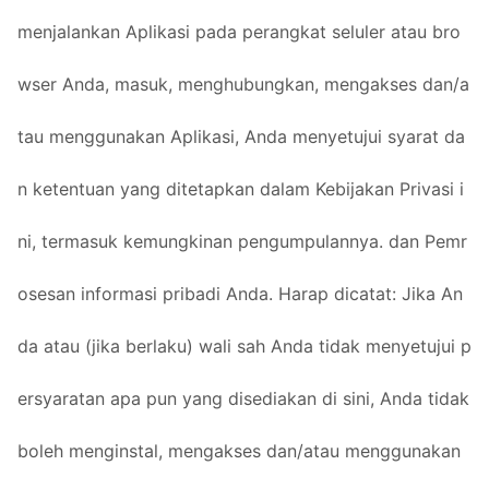
menjalankan Aplikasi pada perangkat seluler atau bro
wser Anda, masuk, menghubungkan, mengakses dan/a
tau menggunakan Aplikasi, Anda menyetujui syarat da
n ketentuan yang ditetapkan dalam Kebijakan Privasi i
ni, termasuk kemungkinan pengumpulannya. dan Pemr
osesan informasi pribadi Anda. Harap dicatat: Jika An
da atau (jika berlaku) wali sah Anda tidak menyetujui p
ersyaratan apa pun yang disediakan di sini, Anda tidak
boleh menginstal, mengakses dan/atau menggunakan