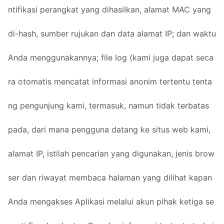
ntifikasi perangkat yang dihasilkan, alamat MAC yang
di-hash, sumber rujukan dan data alamat IP; dan waktu
Anda menggunakannya; file log (kami juga dapat seca
ra otomatis mencatat informasi anonim tertentu tenta
ng pengunjung kami, termasuk, namun tidak terbatas
pada, dari mana pengguna datang ke situs web kami,
alamat IP, istilah pencarian yang digunakan, jenis brow
ser dan riwayat membaca halaman yang dilihat kapan
Anda mengakses Aplikasi melalui akun pihak ketiga se