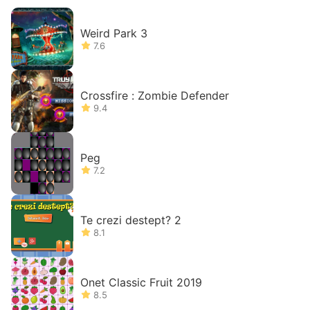
Weird Park 3
7.6
Crossfire : Zombie Defender
9.4
Peg
7.2
Te crezi destept? 2
8.1
Onet Classic Fruit 2019
8.5