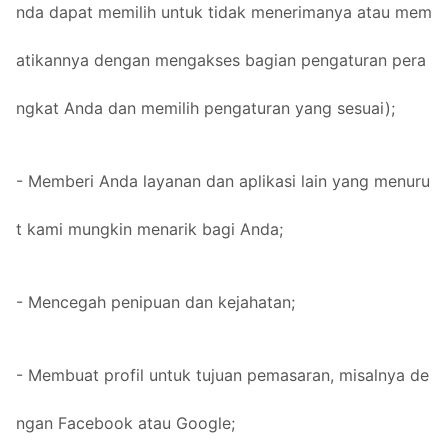
nda dapat memilih untuk tidak menerimanya atau mem
atikannya dengan mengakses bagian pengaturan pera
ngkat Anda dan memilih pengaturan yang sesuai);
- Memberi Anda layanan dan aplikasi lain yang menuru
t kami mungkin menarik bagi Anda;
- Mencegah penipuan dan kejahatan;
- Membuat profil untuk tujuan pemasaran, misalnya de
ngan Facebook atau Google;