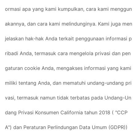
ormasi apa yang kami kumpulkan, cara kami menggun
akannya, dan cara kami melindunginya. Kami juga men
jelaskan hak-hak Anda terkait penggunaan informasi p
ribadi Anda, termasuk cara mengelola privasi dan pen
gaturan cookie Anda, mengakses informasi yang kami
miliki tentang Anda, dan mematuhi undang-undang pri
vasi, termasuk namun tidak terbatas pada Undang-Un
dang Privasi Konsumen California tahun 2018 ( "CCP
A") dan Peraturan Perlindungan Data Umum (GDPR))