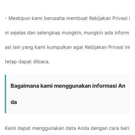
- Meskipun kami berusaha membuat Kebijakan Privasi i
ni sejelas dan selengkap mungkin, mungkin ada inform
asi lain yang kami kumpulkan agar Kebijakan Privasi ini
tetap dapat dibaca.
Bagaimana kami menggunakan informasi An
da
Kami dapat menggunakan data Anda dengan cara beri