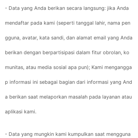
- Data yang Anda berikan secara langsung: jika Anda
mendaftar pada kami (seperti tanggal lahir, nama pen
gguna, avatar, kata sandi, dan alamat email yang Anda
berikan dengan berpartisipasi dalam fitur obrolan, ko
munitas, atau media sosial apa pun); Kami mengangga
p informasi ini sebagai bagian dari informasi yang And
a berikan saat melaporkan masalah pada layanan atau
aplikasi kami.
- Data yang mungkin kami kumpulkan saat mengguna