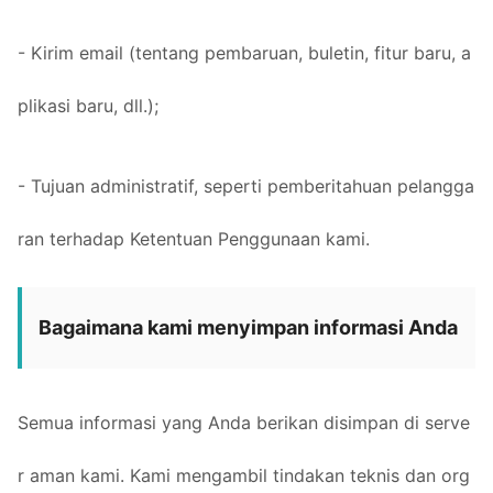
- Kirim email (tentang pembaruan, buletin, fitur baru, a
plikasi baru, dll.);
- Tujuan administratif, seperti pemberitahuan pelangga
ran terhadap Ketentuan Penggunaan kami.
Bagaimana kami menyimpan informasi Anda
Semua informasi yang Anda berikan disimpan di serve
r aman kami. Kami mengambil tindakan teknis dan org