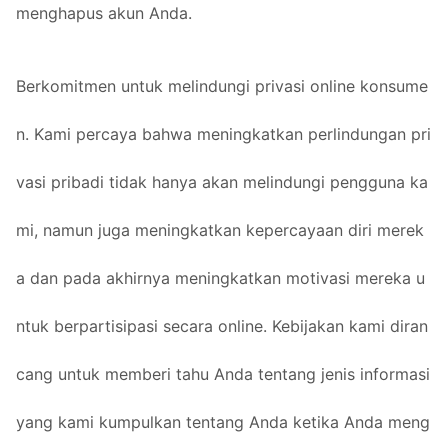
menghapus akun Anda.
Berkomitmen untuk melindungi privasi online konsume
n. Kami percaya bahwa meningkatkan perlindungan pri
vasi pribadi tidak hanya akan melindungi pengguna ka
mi, namun juga meningkatkan kepercayaan diri merek
a dan pada akhirnya meningkatkan motivasi mereka u
ntuk berpartisipasi secara online. Kebijakan kami diran
cang untuk memberi tahu Anda tentang jenis informasi
yang kami kumpulkan tentang Anda ketika Anda meng