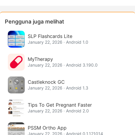
Pengguna juga melihat
SLP Flashcards Lite
January 22, 2026 · Android 1.0
MyTherapy
January 22, 2026 · Android 3.190.0
Castleknock GC
January 22, 2026 · Android 1.3
Tips To Get Pregnant Faster
January 22, 2026 · Android 2.0
PSSM Ortho App
January 22, 2026 · Android 0.1.121014