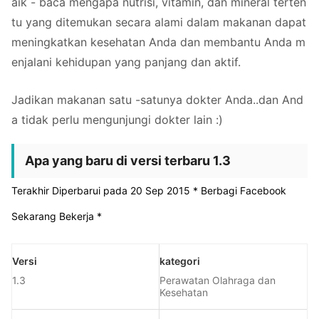
aik - baca mengapa nutrisi, vitamin, dan mineral terten
tu yang ditemukan secara alami dalam makanan dapat
meningkatkan kesehatan Anda dan membantu Anda m
enjalani kehidupan yang panjang dan aktif.
Jadikan makanan satu -satunya dokter Anda..dan And
a tidak perlu mengunjungi dokter lain :)
Apa yang baru di versi terbaru 1.3
Terakhir Diperbarui pada 20 Sep 2015 * Berbagi Facebook
Sekarang Bekerja *
Versi
kategori
1.3
Perawatan Olahraga dan
Kesehatan