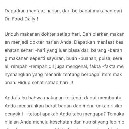
Dapatkan manfaat harian, dari berbagai makanan dari
Dr. Food Daily !
Unduh makanan dokter setiap hari. Dan biarkan makan
an menjadi dokter harian Anda. Dapatkan manfaat kes
ehatan sehari -hari yang luar biasa dari barang -baran
g makanan seperti sayuran, buah -buahan, pulsa, sere
al, rempah -rempah dll juga mengenal, fakta -fakta me
nyenangkan yang menarik tentang berbagai item mak
anan. Hidup sehat setiap hari !!!
Anda tahu bahwa makanan tertentu dapat membantu
Anda menurunkan berat badan dan menurunkan risiko
penyakit - tetapi apakah Anda tahu mengapa? Temuka
n jalan Anda menuju kesehatan dan nutrisi yang lebih b