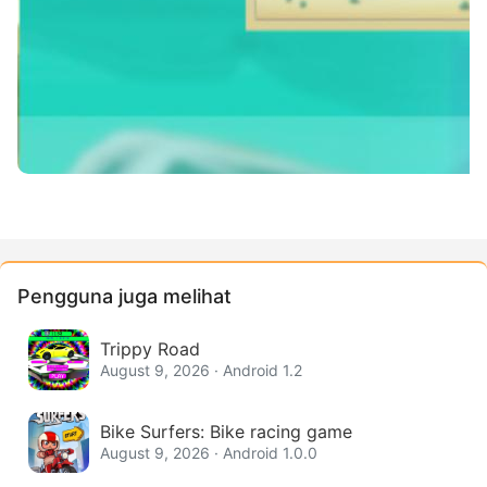
Pengguna juga melihat
Trippy Road
August 9, 2026 · Android 1.2
Bike Surfers: Bike racing game
August 9, 2026 · Android 1.0.0