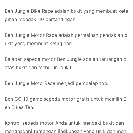
Ben Jungle Bike Race adalah bukit yang membuat keta
gihan mendaki 10 pertandingan
Ben Jungle Motor Race adalah permainan pendakian b
ukit yang membuat ketagihan.
Balapan sepeda motor Ben Jungle adalah tantangan di
atas bukit dan menuruni bukit.
Ben Jungle Moto Race menjadi pembalap top.
Ben GO 10 game sepeda motor gratis untuk memilih B
en Bikes Ten.
Kontrol sepeda motor Anda untuk mendaki bukit dan
menghadapi tantangan lingkungan yang unik dan men