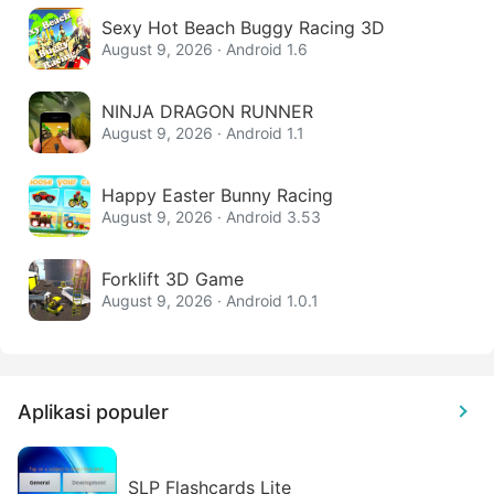
Sexy Hot Beach Buggy Racing 3D
August 9, 2026 · Android 1.6
NINJA DRAGON RUNNER
August 9, 2026 · Android 1.1
Happy Easter Bunny Racing
August 9, 2026 · Android 3.53
Forklift 3D Game
August 9, 2026 · Android 1.0.1
Aplikasi populer
SLP Flashcards Lite