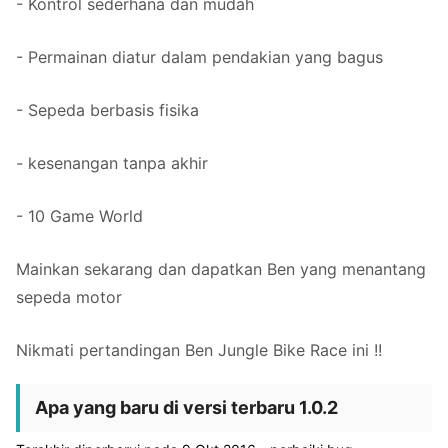
- Kontrol sederhana dan mudah
- Permainan diatur dalam pendakian yang bagus
- Sepeda berbasis fisika
- kesenangan tanpa akhir
- 10 Game World
Mainkan sekarang dan dapatkan Ben yang menantang
sepeda motor
Nikmati pertandingan Ben Jungle Bike Race ini !!
Apa yang baru di versi terbaru 1.0.2