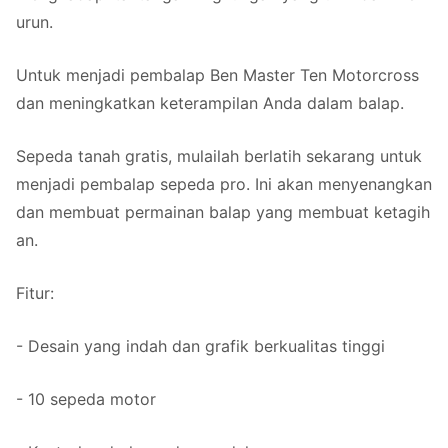
urun.
Untuk menjadi pembalap Ben Master Ten Motorcross
dan meningkatkan keterampilan Anda dalam balap.
Sepeda tanah gratis, mulailah berlatih sekarang untuk
menjadi pembalap sepeda pro. Ini akan menyenangkan
dan membuat permainan balap yang membuat ketagih
an.
Fitur:
- Desain yang indah dan grafik berkualitas tinggi
- 10 sepeda motor