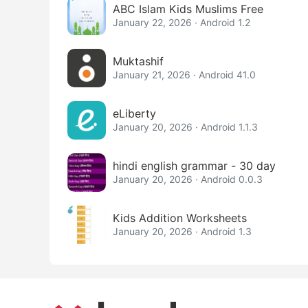
ABC Islam Kids Muslims Free
January 22, 2026 · Android 1.2
Muktashif
January 21, 2026 · Android 41.0
eLiberty
January 20, 2026 · Android 1.1.3
hindi english grammar - 30 day
January 20, 2026 · Android 0.0.3
Kids Addition Worksheets
January 20, 2026 · Android 1.3