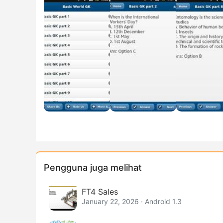
Pengguna juga melihat
FT4 Sales
January 22, 2026 · Android 1.3