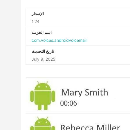
الإصدار
1.24
اسم الحزمة
com.voices.androidvoicemail
تاريخ التحديث
July 9, 2025