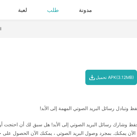
مدونة
طلب
لعبة
l
تحميل APK(3.12MB)
ظ وتبادل رسائل البريد الصوتي المهمة إلى الأبد!
فظ وشارك رسائل البريد الصوتي إلى الأبد! هل سبق لك أن احتجت أو 
 الآن يمكنك. بمجرد وصول البريد الصوتي ، يمكنك الآن الحصول على