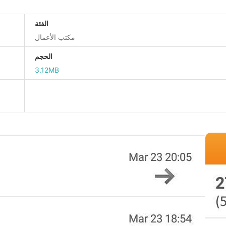
الفئة
مكتب الأعمال
الحجم
3.12MB