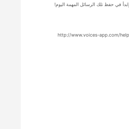
بدأ في حفظ تلك الرسائل المهمة اليوم!