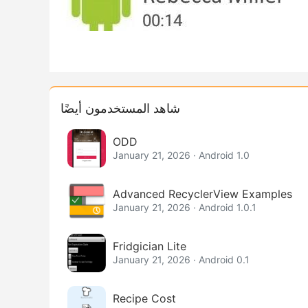
شاهد المستخدمون أيضًا
ODD
January 21, 2026 · Android 1.0
Advanced RecyclerView Examples
January 21, 2026 · Android 1.0.1
Fridgician Lite
January 21, 2026 · Android 0.1
Recipe Cost