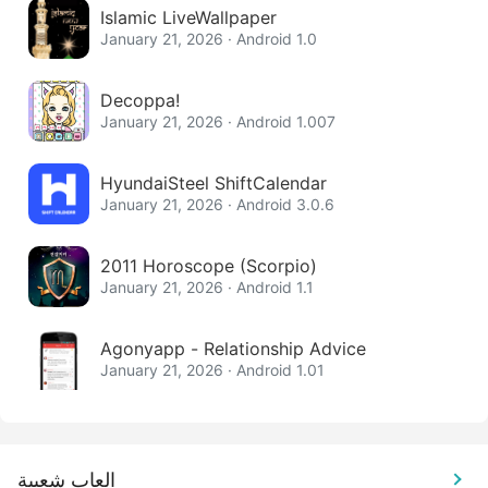
Islamic LiveWallpaper
January 21, 2026 · Android 1.0
Decoppa!
January 21, 2026 · Android 1.007
HyundaiSteel ShiftCalendar
January 21, 2026 · Android 3.0.6
2011 Horoscope (Scorpio)
January 21, 2026 · Android 1.1
Agonyapp - Relationship Advice
January 21, 2026 · Android 1.01
العاب شعبية