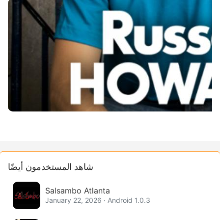
شاهد المستخدمون أيضًا
Salsambo Atlanta
January 22, 2026 · Android 1.0.3