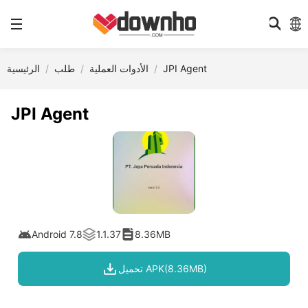
JPI Agent
الأدوات العملية
طلب
الرئيسية
JPI Agent
Android 7.8
1.1.37
8.36MB
تحميل APK(8.36MB)