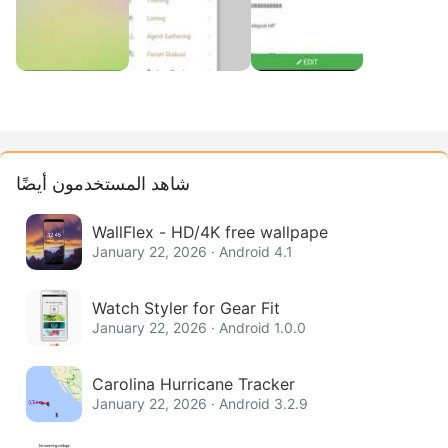
شاهد المستخدمون أيضًا
WallFlex - HD/4K free wallpape
January 22, 2026 · Android 4.1
Watch Styler for Gear Fit
January 22, 2026 · Android 1.0.0
Carolina Hurricane Tracker
January 22, 2026 · Android 3.2.9