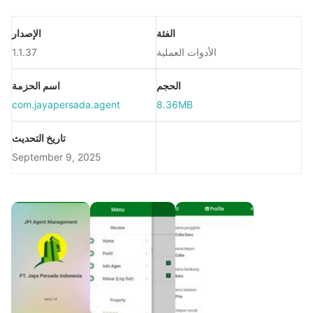
الفئة
الإصدار
الأدوات العملية
1.1.37
الحجم
اسم الحزمة
com.jayapersada.agent
8.36MB
تاريخ التحديث
September 9, 2025