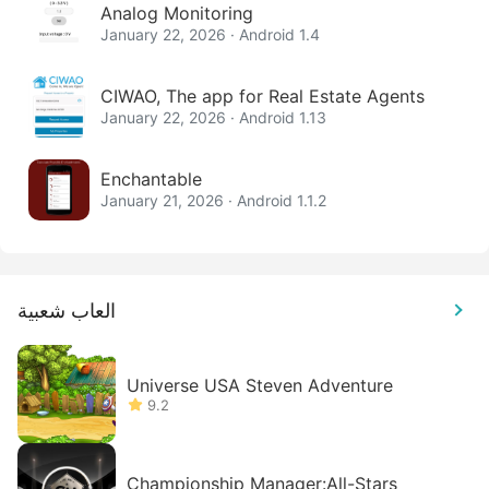
Analog Monitoring
January 22, 2026 · Android 1.4
CIWAO, The app for Real Estate Agents
January 22, 2026 · Android 1.13
Enchantable
January 21, 2026 · Android 1.1.2
العاب شعبية
Universe USA Steven Adventure
9.2
Championship Manager:All-Stars