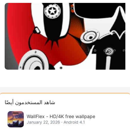
شاهد المستخدمون أيضًا
WallFlex - HD/4K free wallpape
January 22, 2026 · Android 4.1