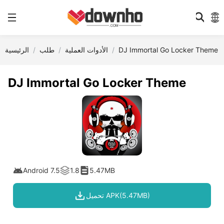
DJ Immortal Go Locker Theme
الأدوات العملية
طلب
الرئيسية
DJ Immortal Go Locker Theme
Android 7.5
1.8
5.47MB
تحميل APK(5.47MB)