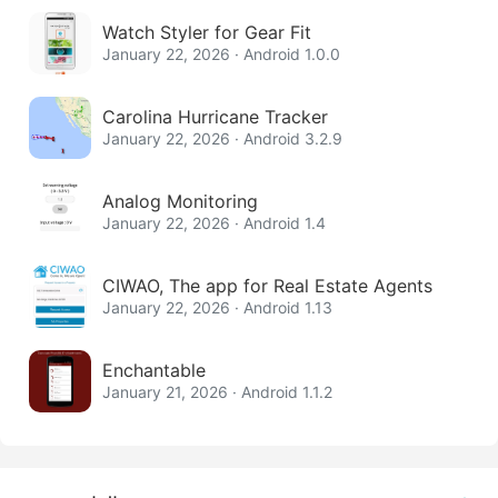
Watch Styler for Gear Fit
January 22, 2026 · Android 1.0.0
Carolina Hurricane Tracker
January 22, 2026 · Android 3.2.9
Analog Monitoring
January 22, 2026 · Android 1.4
CIWAO, The app for Real Estate Agents
January 22, 2026 · Android 1.13
Enchantable
January 21, 2026 · Android 1.1.2