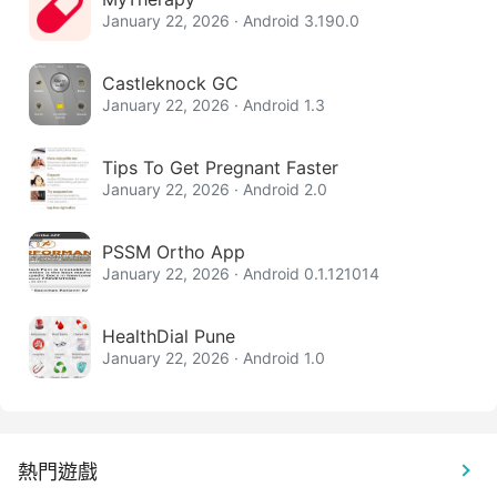
January 22, 2026 · Android 3.190.0
Castleknock GC
January 22, 2026 · Android 1.3
Tips To Get Pregnant Faster
January 22, 2026 · Android 2.0
PSSM Ortho App
January 22, 2026 · Android 0.1.121014
HealthDial Pune
January 22, 2026 · Android 1.0
熱門遊戲