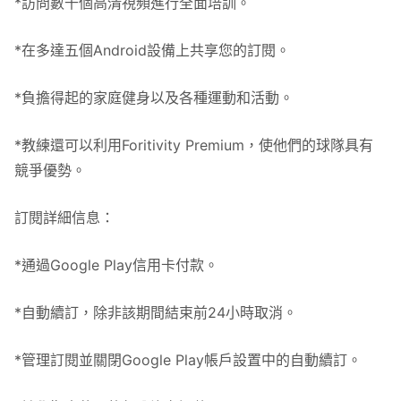
*訪問數千個高清視頻進行全面培訓。
*在多達五個Android設備上共享您的訂閱。
*負擔得起的家庭健身以及各種運動和活動。
*教練還可以利用Foritivity Premium，使他們的球隊具有
競爭優勢。
訂閱詳細信息：
*通過Google Play信用卡付款。
*自動續訂，除非該期間結束前24小時取消。
*管理訂閱並關閉Google Play帳戶設置中的自動續訂。