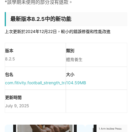
*該學期未使用的部分沒有退款。
最新版本8.2.5中的新功能
上次更新於2024年12月22日，較小的錯誤修復和性能改進
版本
類別
8.2.5
體育養生
包名
大小
com.fitivity.football_strength_training
104.59MB
更新時間
July 9, 2025