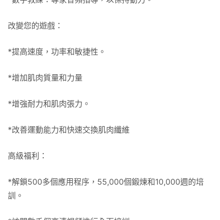
改變您的遊戲：
*提高速度，功率和敏捷性。
*增加肌肉質量和力量
*增強耐力和肌肉張力。
*改善運動能力和快速交換肌肉纖維
高級福利：
*解鎖500多個應用程序，55,000個鍛煉和10,000週的培
訓。