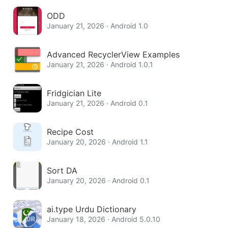
ODD
January 21, 2026 · Android 1.0
Advanced RecyclerView Examples
January 21, 2026 · Android 1.0.1
Fridgician Lite
January 21, 2026 · Android 0.1
Recipe Cost
January 20, 2026 · Android 1.1
Sort DA
January 20, 2026 · Android 0.1
ai.type Urdu Dictionary
January 18, 2026 · Android 5.0.10