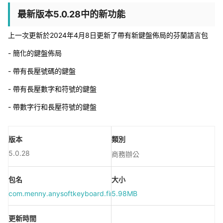
最新版本5.0.28中的新功能
上一次更新於2024年4月8日更新了帶有新鍵盤佈局的芬蘭語言包
- 簡化的鍵盤佈局
- 帶有長壓號碼的鍵盤
- 帶有長壓數字和符號的鍵盤
- 帶數字行和長壓符號的鍵盤
版本
類別
5.0.28
商務辦公
包名
大小
com.menny.anysoftkeyboard.finnish
5.98MB
更新時間