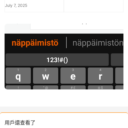
July 7, 2025
用戶還查看了