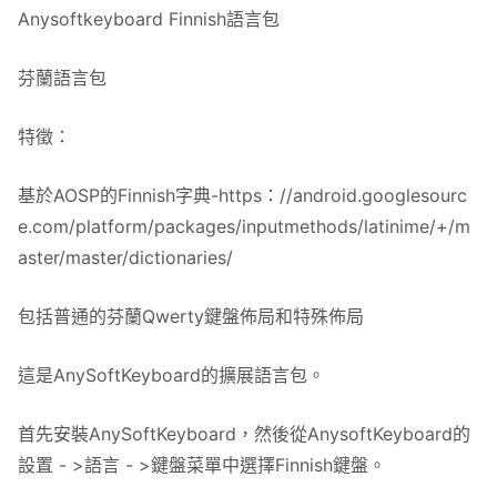
Anysoftkeyboard Finnish語言包
芬蘭語言包
特徵：
基於AOSP的Finnish字典-https：//android.googlesourc
e.com/platform/packages/inputmethods/latinime/+/m
aster/master/dictionaries/
包括普通的芬蘭Qwerty鍵盤佈局和特殊佈局
這是AnySoftKeyboard的擴展語言包。
首先安裝AnySoftKeyboard，然後從AnysoftKeyboard的
設置 - >語言 - >鍵盤菜單中選擇Finnish鍵盤。