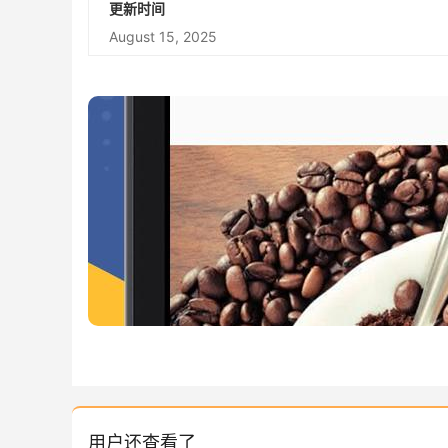
更新时间
August 15, 2025
用户还查看了