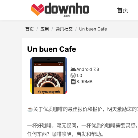
首页
首页
应用
通讯社交
Un buen Cafe
Un buen Cafe
Android 7.8
1.0
8.99MB
☕关于优质咖啡的最佳报价和报价，明天激励您的
一杯好咖啡，毫无疑问，一杯优质的咖啡需要灵感
任何东西？咖啡唤醒，启发和帮助。