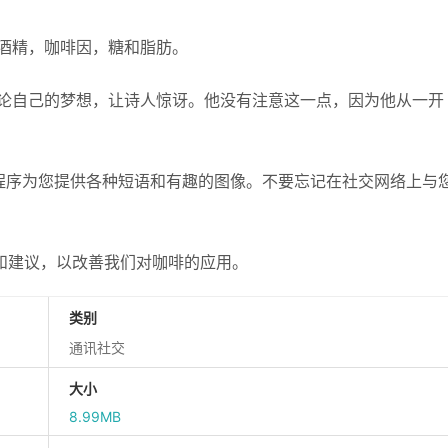
酒精，咖啡因，糖和脂肪。
论自己的梦想，让诗人惊讶。他没有注意这一点，因为他从一开
应用程序为您提供各种短语和有趣的图像。不要忘记在社交网络上与
和建议，以改善我们对咖啡的应用。
类别
通讯社交
大小
8.99MB