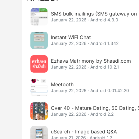
SMS bulk mailings (SMS gateway on 
January 22, 2026 · Android 4.3.0
Instant WiFi Chat
January 22, 2026 · Android 1.342
Ezhava Matrimony by Shaadi.com
January 22, 2026 · Android 10.2.1
Meetooth
January 22, 2026 · Android 0.01.42.20
Over 40 - Mature Dating, 50 Dating,
January 22, 2026 · Android 2.2
uSearch - Image based Q&A
January 21, 2026 · Android 1.3