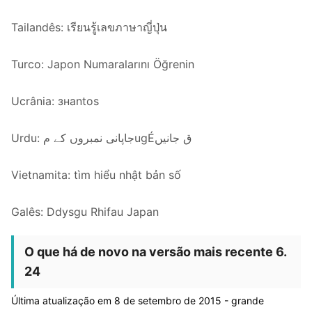
Tailandês: เรียนรู้เลขภาษาญี่ปุ่น
Turco: Japon Numaralarını Öğrenin
Ucrânia: знаntos
Urdu: جاپانی نمبروں کے مugÉق جانیں
Vietnamita: tìm hiểu nhật bản số
Galês: Ddysgu Rhifau Japan
O que há de novo na versão mais recente 6.
24
Última atualização em 8 de setembro de 2015 - grande