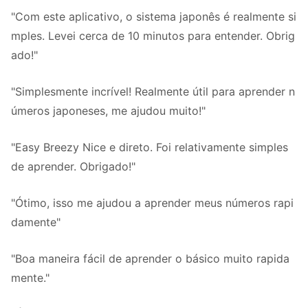
"Com este aplicativo, o sistema japonês é realmente si
mples. Levei cerca de 10 minutos para entender. Obrig
ado!"
"Simplesmente incrível! Realmente útil para aprender n
úmeros japoneses, me ajudou muito!"
"Easy Breezy Nice e direto. Foi relativamente simples
de aprender. Obrigado!"
"Ótimo, isso me ajudou a aprender meus números rapi
damente"
"Boa maneira fácil de aprender o básico muito rapida
mente."