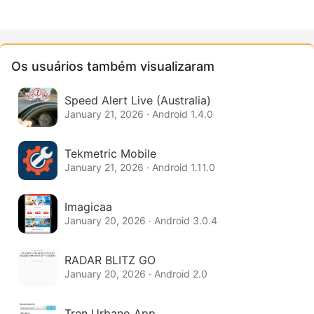
Os usuários também visualizaram
Speed Alert Live (Australia)
January 21, 2026 · Android 1.4.0
Tekmetric Mobile
January 21, 2026 · Android 1.11.0
Imagicaa
January 20, 2026 · Android 3.0.4
RADAR BLITZ GO
January 20, 2026 · Android 2.0
Tren Urbano App