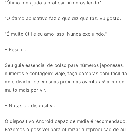
"Ótimo me ajuda a praticar números lendo"
"O ótimo aplicativo faz o que diz que faz. Eu gosto."
"É muito útil e eu amo isso. Nunca excluindo."
• Resumo
Seu guia essencial de bolso para números japoneses,
números e contagem: viaje, faça compras com facilida
de e divirta -se em suas próximas aventuras! além de
muito mais por vir.
• Notas do dispositivo
O dispositivo Android capaz de mídia é recomendado.
Fazemos o possível para otimizar a reprodução de áu