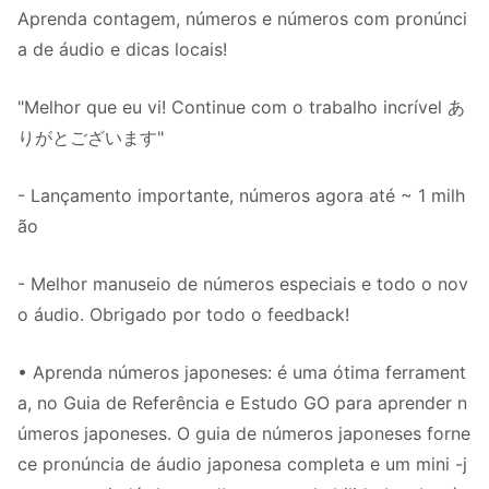
Aprenda contagem, números e números com pronúnci
a de áudio e dicas locais!
"Melhor que eu vi! Continue com o trabalho incrível あ
りがとございます"
- Lançamento importante, números agora até ~ 1 milh
ão
- Melhor manuseio de números especiais e todo o nov
o áudio. Obrigado por todo o feedback!
• Aprenda números japoneses: é uma ótima ferrament
a, no Guia de Referência e Estudo GO para aprender n
úmeros japoneses. O guia de números japoneses forne
ce pronúncia de áudio japonesa completa e um mini -j