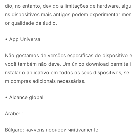
dio, no entanto, devido a limitações de hardware, algu
ns dispositivos mais antigos podem experimentar men
or qualidade de áudio.
• App Universal
Não gostamos de versões específicas do dispositivo e
você também não deve. Um único download permite i
nstalar o aplicativo em todos os seus dispositivos, se
m compras adicionais necessárias.
• Alcance global
Árabe: "
Búlgaro: наччens пооноои чиitivamente