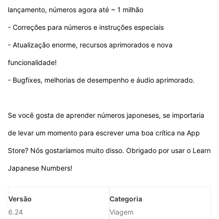
lançamento, números agora até ~ 1 milhão
- Correções para números e instruções especiais
- Atualização enorme, recursos aprimorados e nova
funcionalidade!
- Bugfixes, melhorias de desempenho e áudio aprimorado.
Se você gosta de aprender números japoneses, se importaria
de levar um momento para escrever uma boa crítica na App
Store? Nós gostaríamos muito disso. Obrigado por usar o Learn
Japanese Numbers!
Versão
Categoria
6.24
Viagem