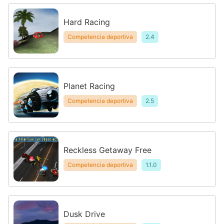
Hard Racing
Competencia deportiva
2.4
Planet Racing
Competencia deportiva
2.5
Reckless Getaway Free
Competencia deportiva
1.1.0
Dusk Drive