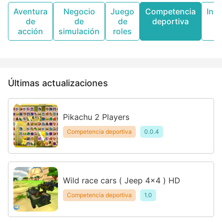
Aventura
Negocio
Juego
Competencia
Inte
de
de
de
deportiva
c
acción
simulación
roles
Últimas actualizaciones
Pikachu 2 Players
Competencia deportiva
0.0.4
Wild race cars ( Jeep 4x4 ) HD
Competencia deportiva
1.0