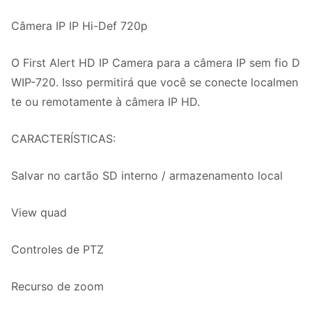
Câmera IP IP Hi-Def 720p
O First Alert HD IP Camera para a câmera IP sem fio D
WIP-720. Isso permitirá que você se conecte localmen
te ou remotamente à câmera IP HD.
CARACTERÍSTICAS:
Salvar no cartão SD interno / armazenamento local
View quad
Controles de PTZ
Recurso de zoom