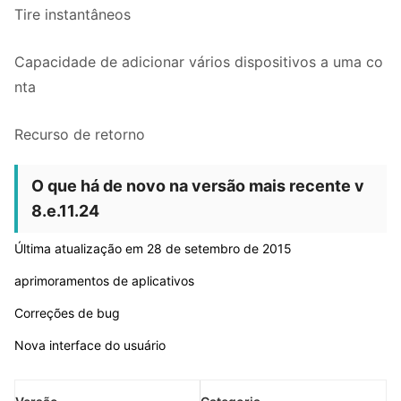
Tire instantâneos
Capacidade de adicionar vários dispositivos a uma co
nta
Recurso de retorno
O que há de novo na versão mais recente v
8.e.11.24
Última atualização em 28 de setembro de 2015
aprimoramentos de aplicativos
Correções de bug
Nova interface do usuário