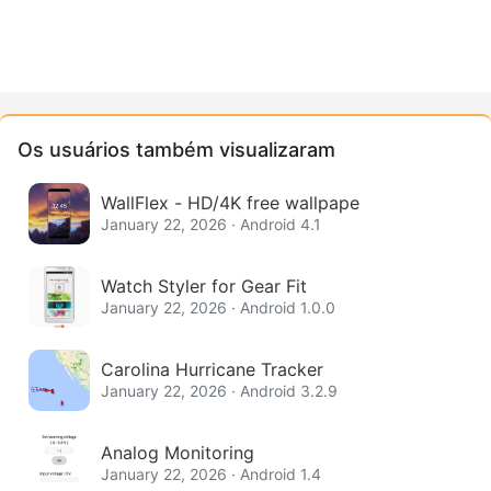
Os usuários também visualizaram
WallFlex - HD/4K free wallpape
January 22, 2026 · Android 4.1
Watch Styler for Gear Fit
January 22, 2026 · Android 1.0.0
Carolina Hurricane Tracker
January 22, 2026 · Android 3.2.9
Analog Monitoring
January 22, 2026 · Android 1.4