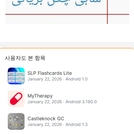
사용자도 본 항목
SLP Flashcards Lite
January 22, 2026 · Android 1.0
MyTherapy
January 22, 2026 · Android 3.190.0
Castleknock GC
January 22, 2026 · Android 1.3