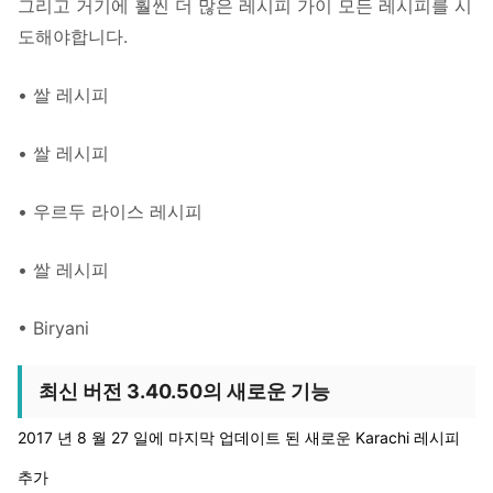
그리고 거기에 훨씬 더 많은 레시피 가이 모든 레시피를 시
도해야합니다.
• 쌀 레시피
• 쌀 레시피
• 우르두 라이스 레시피
• 쌀 레시피
• Biryani
최신 버전 3.40.50의 새로운 기능
2017 년 8 월 27 일에 마지막 업데이트 된 새로운 Karachi 레시피
추가