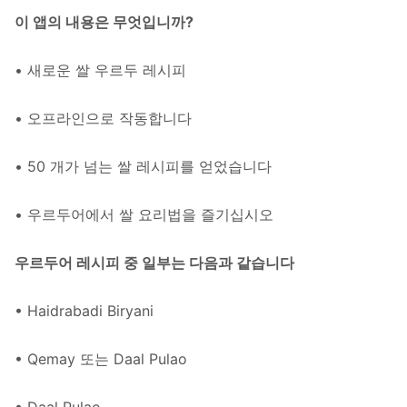
이 앱의 내용은 무엇입니까?
• 새로운 쌀 우르두 레시피
• 오프라인으로 작동합니다
• 50 개가 넘는 쌀 레시피를 얻었습니다
• 우르두어에서 쌀 요리법을 즐기십시오
우르두어 레시피 중 일부는 다음과 같습니다
• Haidrabadi Biryani
• Qemay 또는 Daal Pulao