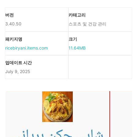
버전
카테고리
3.40.50
스포츠 및 건강 관리
패키지명
크기
ricebiryani.items.com
11.64MB
업데이트 시간
July 9, 2025