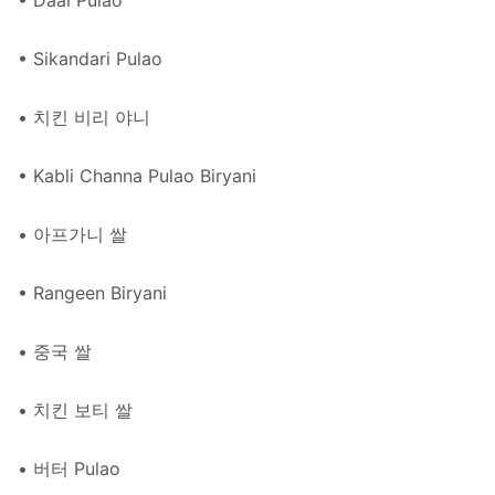
• Daal Pulao
• Sikandari Pulao
• 치킨 비리 야니
• Kabli Channa Pulao Biryani
• 아프가니 쌀
• Rangeen Biryani
• 중국 쌀
• 치킨 보티 쌀
• 버터 Pulao