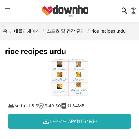
홈
애플리케이션
스포츠 및 건강 관리
rice recipes urdu
rice recipes urdu
Android 8.3
3.40.50
11.64MB
다운로드 APK(11.64MB)