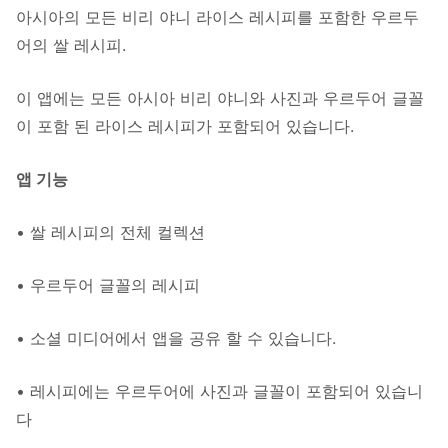
아시아의 모든 비리 야니 라이스 레시피를 포함한 우르두
어의 쌀 레시피.
이 앱에는 모든 아시아 비리 야니와 사진과 우르두어 글꼴
이 포함 된 라이스 레시피가 포함되어 있습니다.
앱 기능
• 쌀 레시피의 전체 컬렉션
• 우르두어 글꼴의 레시피
• 소셜 미디어에서 앱을 공유 할 수 있습니다.
• 레시피에는 우르두어에 사진과 글꼴이 포함되어 있습니
다