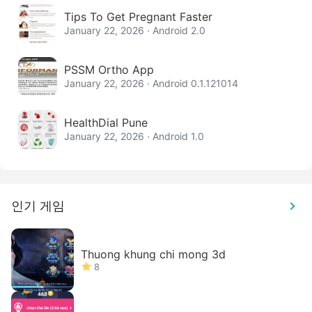
Tips To Get Pregnant Faster
January 22, 2026 · Android 2.0
PSSM Ortho App
January 22, 2026 · Android 0.1.121014
HealthDial Pune
January 22, 2026 · Android 1.0
인기 게임
Thuong khung chi mong 3d
8