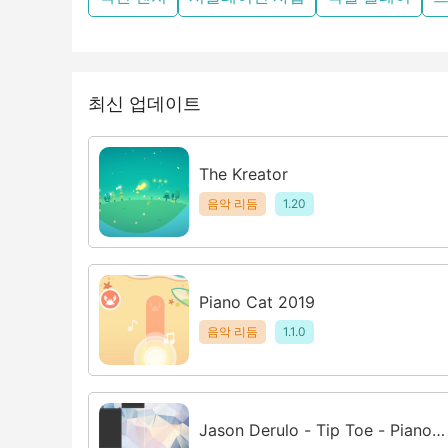
최신 업데이트
The Kreator
음악 리듬
1.20
Piano Cat 2019
음악 리듬
1.1.0
Jason Derulo - Tip Toe - Piano