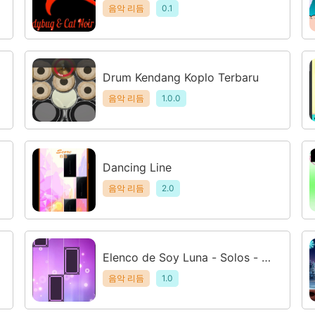
2019
음악 리듬
0.1
Drum Kendang Koplo Terbaru
음악 리듬
1.0.0
Dancing Line
음악 리듬
2.0
Elenco de Soy Luna - Solos - Pi
ano
음악 리듬
1.0