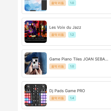
Tap
음악 리듬
1.0
Les Voix du Jazz
음악 리듬
1.2
Game Piano Tiles JOAN SEBAST
IAN
음악 리듬
1.0
Dj Pads Game PRO
음악 리듬
1.4