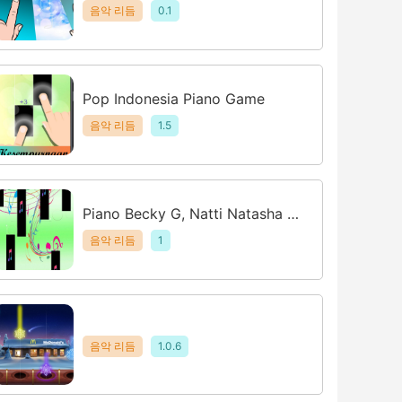
iles
음악 리듬
0.1
Pop Indonesia Piano Game
음악 리듬
1.5
Piano Becky G, Natti Natasha -
Sin Pijama
음악 리듬
1
음악 리듬
1.0.6