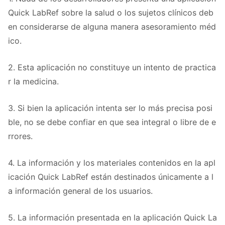
Quick LabRef sobre la salud o los sujetos clínicos deb
en considerarse de alguna manera asesoramiento méd
ico.
2. Esta aplicación no constituye un intento de practica
r la medicina.
3. Si bien la aplicación intenta ser lo más precisa posi
ble, no se debe confiar en que sea integral o libre de e
rrores.
4. La información y los materiales contenidos en la apl
icación Quick LabRef están destinados únicamente a l
a información general de los usuarios.
5. La información presentada en la aplicación Quick La