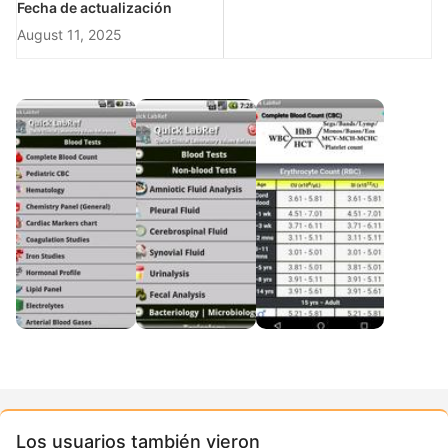
Fecha de actualización
August 11, 2025
Los usuarios también vieron