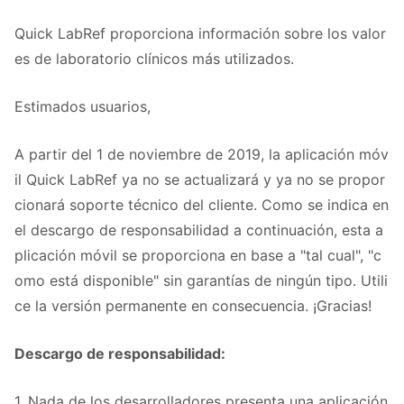
Quick LabRef proporciona información sobre los valor
es de laboratorio clínicos más utilizados.
Estimados usuarios,
A partir del 1 de noviembre de 2019, la aplicación móv
il Quick LabRef ya no se actualizará y ya no se propor
cionará soporte técnico del cliente. Como se indica en
el descargo de responsabilidad a continuación, esta a
plicación móvil se proporciona en base a "tal cual", "c
omo está disponible" sin garantías de ningún tipo. Utili
ce la versión permanente en consecuencia. ¡Gracias!
Descargo de responsabilidad:
1. Nada de los desarrolladores presenta una aplicación