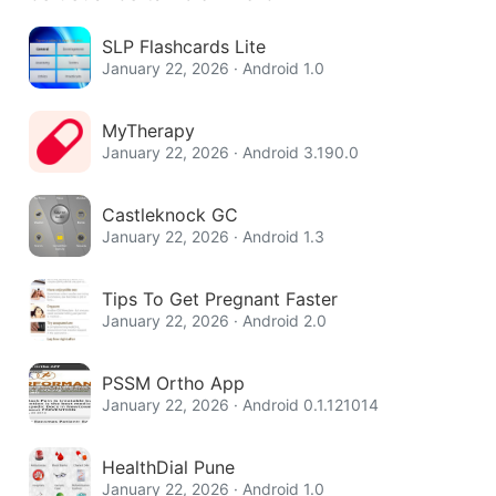
SLP Flashcards Lite
January 22, 2026 · Android 1.0
MyTherapy
January 22, 2026 · Android 3.190.0
Castleknock GC
January 22, 2026 · Android 1.3
Tips To Get Pregnant Faster
January 22, 2026 · Android 2.0
PSSM Ortho App
January 22, 2026 · Android 0.1.121014
HealthDial Pune
January 22, 2026 · Android 1.0