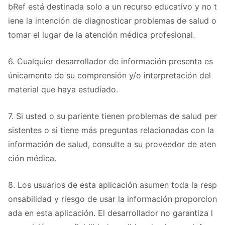
bRef está destinada solo a un recurso educativo y no t
iene la intención de diagnosticar problemas de salud o
tomar el lugar de la atención médica profesional.
6. Cualquier desarrollador de información presenta es
únicamente de su comprensión y/o interpretación del
material que haya estudiado.
7. Si usted o su pariente tienen problemas de salud per
sistentes o si tiene más preguntas relacionadas con la
información de salud, consulte a su proveedor de aten
ción médica.
8. Los usuarios de esta aplicación asumen toda la resp
onsabilidad y riesgo de usar la información proporcion
ada en esta aplicación. El desarrollador no garantiza l