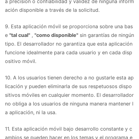
a precisión o confiabilidad y validez de ninguna inform
ación disponible a través de la solicitud.
9. Esta aplicación móvil se proporciona sobre una bas
e
"tal cual"
,
"como disponible"
sin garantías de ningún
tipo. El desarrollador no garantiza que esta aplicación
funcione idealmente para cada usuario y en cada disp
ositivo móvil.
10. A los usuarios tienen derecho a no gustarle esta ap
licación y pueden eliminarla de sus respetuosos dispo
sitivos móviles en cualquier momento. El desarrollador
no obliga a los usuarios de ninguna manera mantener l
a aplicación, ni la usa.
11. Esta aplicación móvil bajo desarrollo constante y c
ambios se pueden hacer en los temas y el programa e