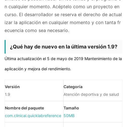
n cualquier momento. Acéptelo como un proyecto en
curso. El desarrollador se reserva el derecho de actual
izar la aplicación en cualquier momento y con tanta fr
ecuencia como sea necesario.
¿Qué hay de nuevo en la última versión 1.9?
Última actualización el 5 de mayo de 2019 Mantenimiento de la
aplicación y mejora del rendimiento.
Versión
Categoría
1.9
Atención deportiva y de salud
Nombre del paquete
Tamaño
com.clinical.quicklabreference
50MB