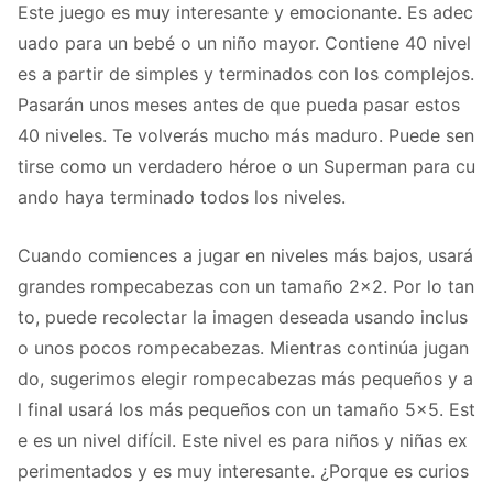
Este juego es muy interesante y emocionante. Es adec
uado para un bebé o un niño mayor. Contiene 40 nivel
es a partir de simples y terminados con los complejos.
Pasarán unos meses antes de que pueda pasar estos
40 niveles. Te volverás mucho más maduro. Puede sen
tirse como un verdadero héroe o un Superman para cu
ando haya terminado todos los niveles.
Cuando comiences a jugar en niveles más bajos, usará
grandes rompecabezas con un tamaño 2x2. Por lo tan
to, puede recolectar la imagen deseada usando inclus
o unos pocos rompecabezas. Mientras continúa jugan
do, sugerimos elegir rompecabezas más pequeños y a
l final usará los más pequeños con un tamaño 5x5. Est
e es un nivel difícil. Este nivel es para niños y niñas ex
perimentados y es muy interesante. ¿Porque es curios