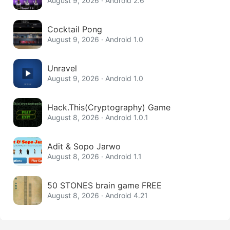
August 9, 2026 · Android 2.6
Cocktail Pong
August 9, 2026 · Android 1.0
Unravel
August 9, 2026 · Android 1.0
Hack.This(Cryptography) Game
August 8, 2026 · Android 1.0.1
Adit & Sopo Jarwo
August 8, 2026 · Android 1.1
50 STONES brain game FREE
August 8, 2026 · Android 4.21