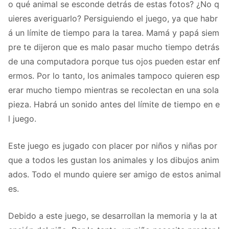
o qué animal se esconde detrás de estas fotos? ¿No q
uieres averiguarlo? Persiguiendo el juego, ya que habr
á un límite de tiempo para la tarea. Mamá y papá siem
pre te dijeron que es malo pasar mucho tiempo detrás
de una computadora porque tus ojos pueden estar enf
ermos. Por lo tanto, los animales tampoco quieren esp
erar mucho tiempo mientras se recolectan en una sola
pieza. Habrá un sonido antes del límite de tiempo en e
l juego.
Este juego es jugado con placer por niños y niñas por
que a todos les gustan los animales y los dibujos anim
ados. Todo el mundo quiere ser amigo de estos animal
es.
Debido a este juego, se desarrollan la memoria y la at