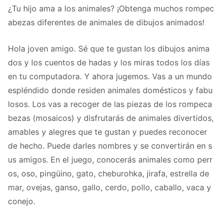
¿Tu hijo ama a los animales? ¡Obtenga muchos rompec
abezas diferentes de animales de dibujos animados!
Hola joven amigo. Sé que te gustan los dibujos anima
dos y los cuentos de hadas y los miras todos los días
en tu computadora. Y ahora jugemos. Vas a un mundo
espléndido donde residen animales domésticos y fabu
losos. Los vas a recoger de las piezas de los rompeca
bezas (mosaicos) y disfrutarás de animales divertidos,
amables y alegres que te gustan y puedes reconocer
de hecho. Puede darles nombres y se convertirán en s
us amigos. En el juego, conocerás animales como perr
os, oso, pingüino, gato, cheburohka, jirafa, estrella de
mar, ovejas, ganso, gallo, cerdo, pollo, caballo, vaca y
conejo.