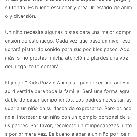
su fondo. Es bueno escuchar y crea un estado de ánim
o y diversión.
Un niño necesita algunas pistas para una mejor compr
ensión de este juego. Cada vez que pase un nivel, esc
uchará pistas de sonido para sus posibles pasos. Ade
más, si no prestas mucha atención o pierdes una voz
del juego, te lo contará.
El juego " Kids Puzzle Animals " puede ser una activid
ad divertida para toda la familia. Será una forma agra
dable de pasar tiempo juntos. Los padres necesitan ay
udar a un niño en su deseo de expresarse. Pero es ese
ncial interesar a un niño con un ejemplo personal de s
us padres. Por favor, recolecte un rompecabezas junto
s por primera vez. Es bueno alabar a un niño por los r