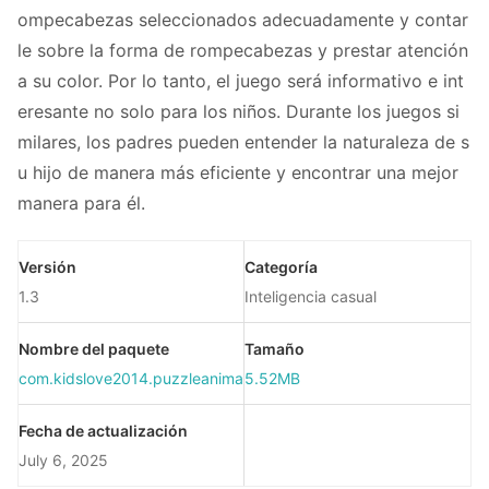
ompecabezas seleccionados adecuadamente y contar
le sobre la forma de rompecabezas y prestar atención
a su color. Por lo tanto, el juego será informativo e int
eresante no solo para los niños. Durante los juegos si
milares, los padres pueden entender la naturaleza de s
u hijo de manera más eficiente y encontrar una mejor
manera para él.
Versión
Categoría
1.3
Inteligencia casual
Nombre del paquete
Tamaño
com.kidslove2014.puzzleanimals
5.52MB
Fecha de actualización
July 6, 2025