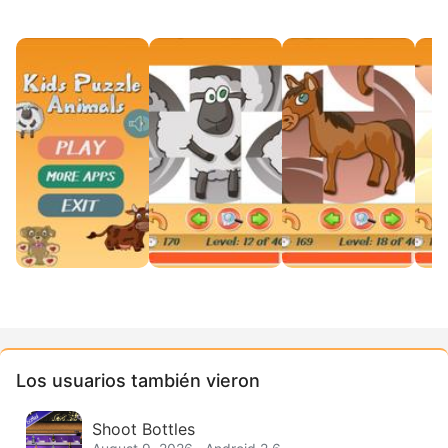
Los usuarios también vieron
Shoot Bottles