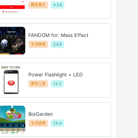
體育養生
4.2.6
FANDOM for: Mass Effect
生活娛樂
2.9.8
Power Flashlight + LED
實用工具
1.0.2
BioGarden
生活娛樂
1.0.4