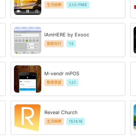
生活娛樂
2.1.0-FREE
IAmHERE by Exooc
旅遊出行
1.5
M-vendr mPOS
教育學習
1.2.1
Reveal Church
生活娛樂
15.14.16