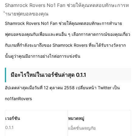
Shamrock Rovers No1 Fan ช่วยให้คุณทดสอบทักษะการท
ำนายฟุตบอลของคุณ
Shamrock Rovers No1 Fan ช่วยให้คุณทดสอบทักษะการทำนาย
ฟุตบอลของคุณกับเพื่อนและคนอื่น ๆ เลือกการคาดการณ์ของคุณเกี่ยว
กับเกมที่กำลังจะมาถึงของ Shamrock Rovers ที่จะได้รับรางวัลจาก
นั้นดูว่าคุณมีอาการอย่างไรต่อการแข่งขัน
มีอะไรใหม่ในเวอร์ชันล่าสุด 0.1.1
อัปเดตล่าสุดเมื่อวันที่ 12 ตุลาคม 2558 เปลี่ยนหน้า Twitter เป็น
no1fanRovers
เวอร์ชัน
หมวดหมู่
0.1.1
แอ็คชั่นผจญภัย