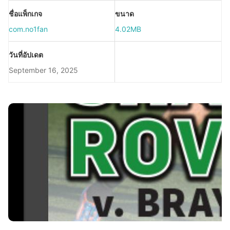
ชื่อแพ็กเกจ
ขนาด
com.no1fan
4.02MB
วันที่อัปเดต
September 16, 2025