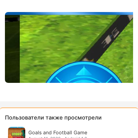
Пользователи также просмотрели
Goals and Football Game