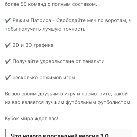
более 50 команд с полным составом.
✔ Режим Патриса - Свободайте мяч по воротам, ч
тобы получить лучшую точность
✔ 2D и 3D графика
✔ Получайте удовольствие от пенальти
✔ несколько режимов игры
Вызов своим друзьям в игру и посмотрите, какой
из вас является лучшим футбольным футболистом.
Кубок мира ждет вас!
Что нового в последней версии 3.0