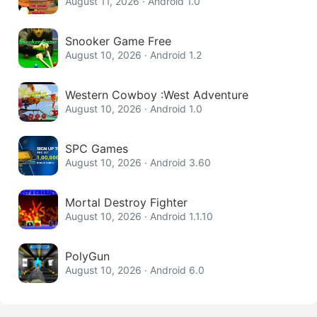
August 11, 2026 · Android 1.0
Snooker Game Free
August 10, 2026 · Android 1.2
Western Cowboy :West Adventure
August 10, 2026 · Android 1.0
SPC Games
August 10, 2026 · Android 3.60
Mortal Destroy Fighter
August 10, 2026 · Android 1.1.10
PolyGun
August 10, 2026 · Android 6.0