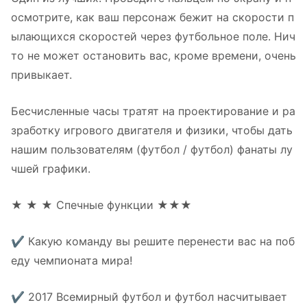
осмотрите, как ваш персонаж бежит на скорости п
ылающихся скоростей через футбольное поле. Нич
то не может остановить вас, кроме времени, очень
привыкает.
Бесчисленные часы тратят на проектирование и ра
зработку игрового двигателя и физики, чтобы дать
нашим пользователям (футбол / футбол) фанаты лу
чшей графики.
★ ★ ★ Спечные функции ★★★
✔ Какую команду вы решите перенести вас на поб
еду чемпионата мира!
✔ 2017 Всемирный футбол и футбол насчитывает