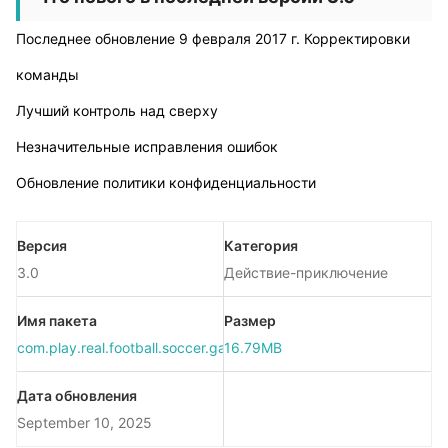
Последнее обновление 9 февраля 2017 г. Корректировки
команды
Лучший контроль над сверху
Незначительные исправления ошибок
Обновление политики конфиденциальности
Версия
Категория
3.0
Действие-приключение
Имя пакета
Размер
com.play.real.football.soccer.game
16.79MB
Дата обновления
September 10, 2025