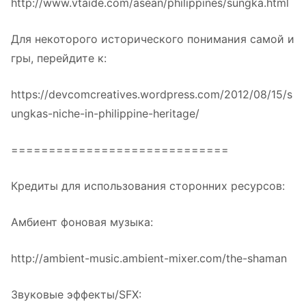
http://www.vtaide.com/asean/philippines/sungka.html
Для некоторого исторического понимания самой и
гры, перейдите к:
https://devcomcreatives.wordpress.com/2012/08/15/s
ungkas-niche-in-philippine-heritage/
=============================
Кредиты для использования сторонних ресурсов:
Амбиент фоновая музыка:
http://ambient-music.ambient-mixer.com/the-shaman
Звуковые эффекты/SFX: