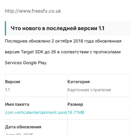
http://www.freesfx.co.uk
Что нового в последней версии 1.1
Последнее обновлено 2 октября 2018 года обновленная
версия Target SDK до 26 в соответствии с протоколами
Services Google Play.
Версия
Категория
1.1
Карточная стратегия
Имя пакета
Размер
com.verticalentertainment.sunka
16.71MB
Дата обновления
June 19, 2025