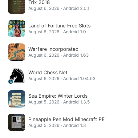
Trix 2018
August 6, 2026 · Android 2.0.1
Land of Fortune Free Slots
August 6, 2026 · Android 1.0
Warfare Incorporated
August 6, 2026 · Android 1.63
World Chess Net
August 6, 2026 · Android 1.04.03
Sea Empire: Winter Lords
August 5, 2026 · Android 1.3.5
Pineapple Pen Mod Minecraft PE
August 5, 2026 · Android 1.3