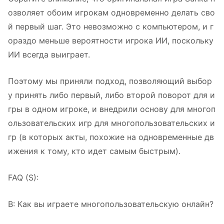
озволяет обоим игрокам одновременно делать сво
й первый шаг. Это невозможно с компьютером, и г
ораздо меньше вероятности игрока ИИ, поскольку
ИИ всегда выиграет.
Поэтому мы приняли подход, позволяющий выбор
у принять либо первый, либо второй поворот для и
гры в одном игроке, и внедрили основу для многоп
ользовательских игр для многопользовательских и
гр (в которых акты, похожие на одновременные дв
ижения к тому, кто идет самым быстрым).
FAQ (S):
В: Как вы играете многопользовательскую онлайн?