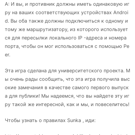
A: И вы, и противник должны иметь одинаковую иг
ру на ваших соответствующих устройствах Androi
d. Вы оба также должны подключиться к одному и
тому же маршрутизатору, из которого использует
ся для пересылки локального IP -адреса и номера
порта, чтобы он мог использоваться с помощью Pe
er.
Эта игра сделана для университетского проекта. М
ы очень рады сообщить, что эта игра получила выс
окие замечания в качестве самого первого выпуск
а для публики! Мы надеемся, что вы найдете эту иг
ру такой же интересной, как и мы, и повеселитесь!
Чтобы узнать о правилах Sunka , иди: