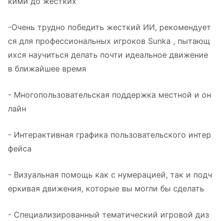
кими до жестких
-Очень трудно победить жесткий ИИ, рекомендует
ся для профессиональных игроков Sunka , пытающ
ихся научиться делать почти идеальное движение
в ближайшее время
- Многопользовательская поддержка местной и он
лайн
- Интерактивная графика пользовательского интер
фейса
- Визуальная помощь как с нумерацией, так и подч
еркивая движения, которые вы могли бы сделать
- Специализированный тематический игровой диз