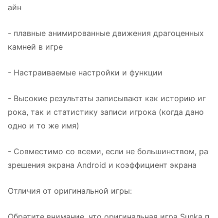
айн
- плавные анимированные движения драгоценных
камней в игре
- Настраиваемые настройки и функции
- Высокие результаты записывают как историю иг
рока, так и статистику записи игрока (когда дано
одно и то же имя)
- Совместимо со всеми, если не большинством, ра
зрешения экрана Android и коэффициент экрана
Отличия от оригинальной игры:
Обратите внимание, что оригинальная игра Sunka п