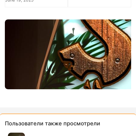
Пользователи также просмотрели