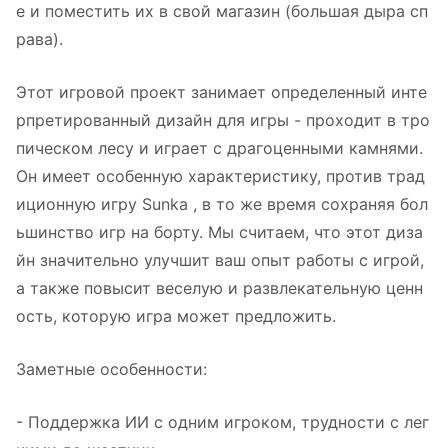
е и поместить их в свой магазин (большая дыра сп
рава).
Этот игровой проект занимает определенный инте
рпретированный дизайн для игры - проходит в тро
пическом лесу и играет с драгоценными камнями.
Он имеет особенную характеристику, против трад
иционную игру Sunka , в то же время сохраняя бол
ьшинство игр на борту. Мы считаем, что этот диза
йн значительно улучшит ваш опыт работы с игрой,
а также повысит веселую и развлекательную ценн
ость, которую игра может предложить.
Заметные особенности:
- Поддержка ИИ с одним игроком, трудности с лег