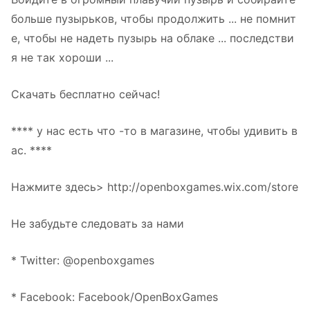
больше пузырьков, чтобы продолжить ... не помнит
е, чтобы не надеть пузырь на облаке ... последстви
я не так хороши ...
Скачать бесплатно сейчас!
**** у нас есть что -то в магазине, чтобы удивить в
ас. ****
Нажмите здесь> http://openboxgames.wix.com/store
Не забудьте следовать за нами
* Twitter: @openboxgames
* Facebook: Facebook/OpenBoxGames