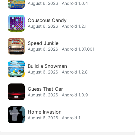
August 6, 2026 · Android 1.0.4
Couscous Candy
August 6, 2026 · Android 1.2.1
Speed Junkie
August 6, 2026 · Android 1.07.001
Build a Snowman
August 6, 2026 · Android 1.2.8
Guess That Car
August 6, 2026 · Android 1.0.9
Home Invasion
August 6, 2026 · Android 1