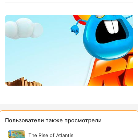
Пользователи также просмотрели
The Rise of Atlantis