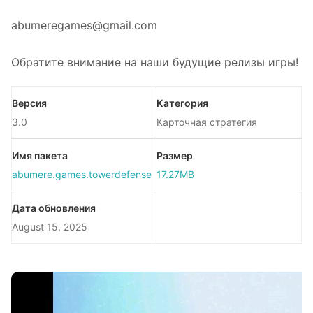
abumeregames@gmail.com
Обратите внимание на наши будущие релизы игры!
Версия
Категория
3.0
Карточная стратегия
Имя пакета
Размер
abumere.games.towerdefense
17.27MB
Дата обновления
August 15, 2025