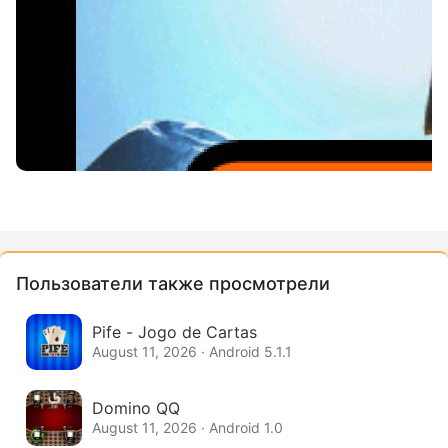
Пользователи также просмотрели
Pife - Jogo de Cartas
August 11, 2026 · Android 5.1.1
Domino QQ
August 11, 2026 · Android 1.0