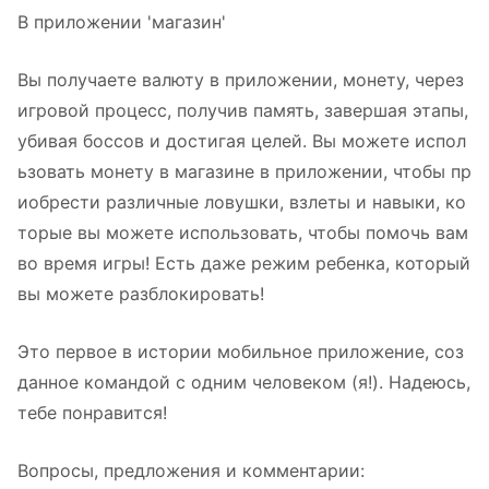
В приложении 'магазин'
Вы получаете валюту в приложении, монету, через
игровой процесс, получив память, завершая этапы,
убивая боссов и достигая целей. Вы можете испол
ьзовать монету в магазине в приложении, чтобы пр
иобрести различные ловушки, взлеты и навыки, ко
торые вы можете использовать, чтобы помочь вам
во время игры! Есть даже режим ребенка, который
вы можете разблокировать!
Это первое в истории мобильное приложение, соз
данное командой с одним человеком (я!). Надеюсь,
тебе понравится!
Вопросы, предложения и комментарии: