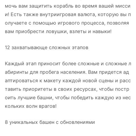
мочь вам защитить корабль во время вашей мисси
и! Есть также внутриигровая валюта, которую вы п
олучаете с помощью игрового процесса, позволяя
вам приобрести ловушки, взлеты и навыки!
12 захватывающе сложных этапов
Каждый этап приносит более сложные и сложные л
абиринты для пробега населения. Вам придется ад
аптироваться к макету каждой новой сцены и расс
тавить приоритеты в своих ресурсах, чтобы постр
оить лучшие башни, чтобы победить каждую из нес
кольких волн врагов!
8 уникальных башен с обновлениями