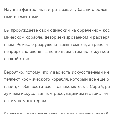
Научная фантастика, игра в защиту башни с ролев
ыми элементами!
Вы пробуждаете свой одинокий на обреченном кос
мическом корабле, дезориентированном и растеря
нном. Ремесло разрушено, залы темные, а тревоги
непрерывно звонят ... но во всем этом есть жуткое
спокойствие.
Вероятно, потому что у вас есть искусственный ин
теллект космического корабля, который все еще о
нлайн, чтобы вести вас. Познакомьтесь с Сарой, ра
зумным искусственным рассуждением и эвристич
еским компьютером.