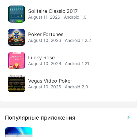
Solitaire Classic 2017
August 11, 2026 · Android 1.0
Poker Fortunes
August 10, 2026 · Android 1.2.2
Lucky Rose
August 10, 2026 · Android 1.21
Vegas Video Poker
August 10, 2026 · Android 2.0
Популярные приложения