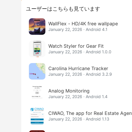
ユーザーはこちらも見ています
WallFlex - HD/4K free wallpape
January 22, 2026 · Android 4.1
Watch Styler for Gear Fit
January 22, 2026 · Android 1.0.0
Carolina Hurricane Tracker
January 22, 2026 · Android 3.2.9
Analog Monitoring
January 22, 2026 · Android 1.4
CIWAO, The app for Real Estate Agen
January 22, 2026 · Android 1.13