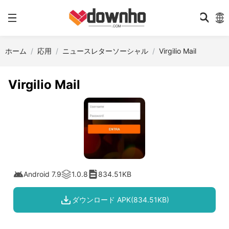
ホーム
応用
ニュースレターソーシャル
Virgilio Mail
Virgilio Mail
Android 7.9
1.0.8
834.51KB
ダウンロード APK(834.51KB)