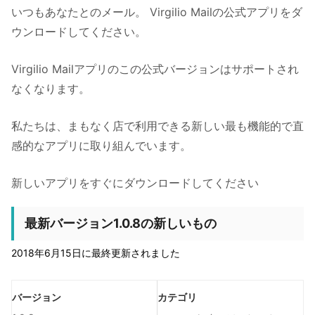
いつもあなたとのメール。 Virgilio Mailの公式アプリをダ
ウンロードしてください。
Virgilio Mailアプリのこの公式バージョンはサポートされ
なくなります。
私たちは、まもなく店で利用できる新しい最も機能的で直
感的なアプリに取り組んでいます。
新しいアプリをすぐにダウンロードしてください
最新バージョン1.0.8の新しいもの
2018年6月15日に最終更新されました
バージョン
カテゴリ