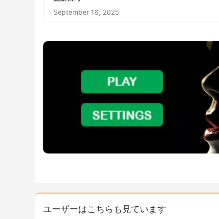
September 16, 2025
ユーザーはこちらも見ています