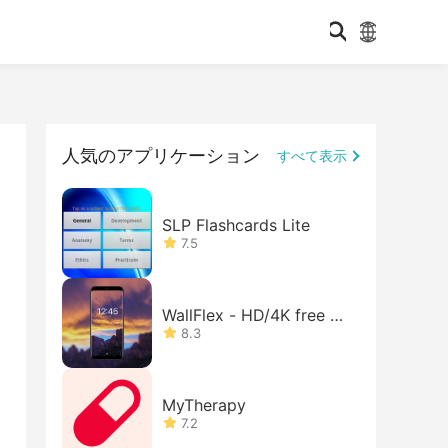
人気のアプリケーション
すべて表示
SLP Flashcards Lite
7.5
WallFlex - HD/4K free w
allpape
8.3
、
MyTherapy
7.2