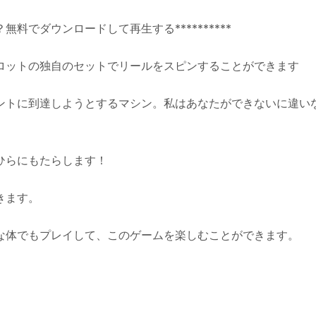
？無料でダウンロードして再生する**********
ロットの独自のセットでリールをスピンすることができます
ントに到達しようとするマシン。私はあなたができないに違い
ひらにもたらします！
きます。
な体でもプレイして、このゲームを楽しむことができます。