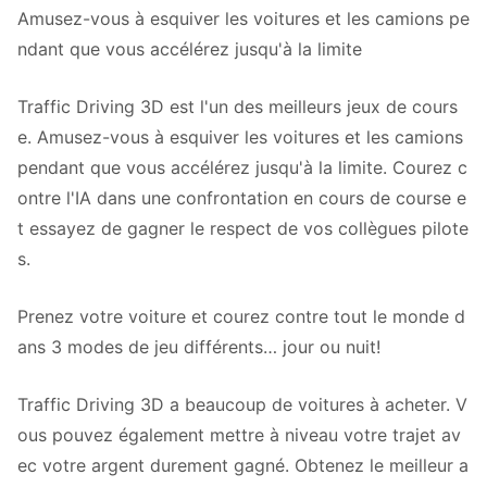
Amusez-vous à esquiver les voitures et les camions pe
ndant que vous accélérez jusqu'à la limite
Traffic Driving 3D est l'un des meilleurs jeux de cours
e. Amusez-vous à esquiver les voitures et les camions
pendant que vous accélérez jusqu'à la limite. Courez c
ontre l'IA dans une confrontation en cours de course e
t essayez de gagner le respect de vos collègues pilote
s.
Prenez votre voiture et courez contre tout le monde d
ans 3 modes de jeu différents… jour ou nuit!
Traffic Driving 3D a beaucoup de voitures à acheter. V
ous pouvez également mettre à niveau votre trajet av
ec votre argent durement gagné. Obtenez le meilleur a