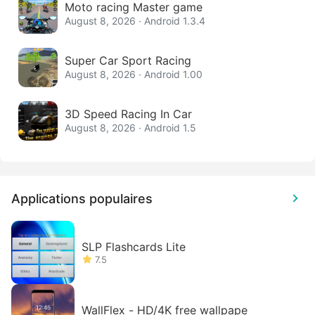
Moto racing Master game
August 8, 2026 · Android 1.3.4
Super Car Sport Racing
August 8, 2026 · Android 1.00
3D Speed Racing In Car
August 8, 2026 · Android 1.5
Applications populaires
SLP Flashcards Lite
7.5
WallFlex - HD/4K free wallpape