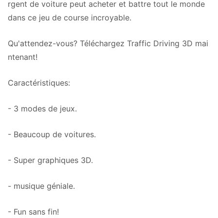
rgent de voiture peut acheter et battre tout le monde
dans ce jeu de course incroyable.
Qu'attendez-vous? Téléchargez Traffic Driving 3D mai
ntenant!
Caractéristiques:
- 3 modes de jeux.
- Beaucoup de voitures.
- Super graphiques 3D.
- musique géniale.
- Fun sans fin!