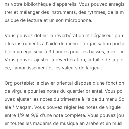
ns votre bibliothèque d'appareils. Vous pouvez enregis
trer et mélanger des instruments, des rythmes, de la m
usique de lecture et un son microphone.
Vous pouvez définir la réverbération et l'égaliseur pou
r les instruments à l'aide du menu. L'organisation porta
ble a un égaliseur à 3 bandes pour les basses, mi-et hi.
Vous pouvez ajuster la réverbération, la taille de la piè
ce, l'amortissement et les valeurs de largeur.
Org portable: le clavier oriental dispose d'une fonction
de virgule pour les notes du quartier oriental. Vous po
uvez ajuster les notes du trimestre à l'aide du menu Sc
ale / Maqam. Vous pouvez régler les notes de virgule
entre 1/9 et 9/9 d'une note complète. Vous pouvez jou
er toutes les maqams de musique en arabe et en musi