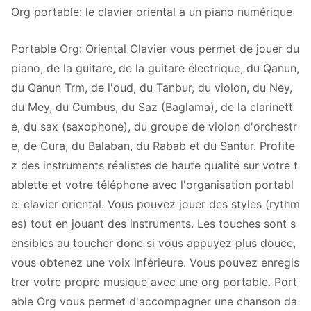
Org portable: le clavier oriental a un piano numérique
Portable Org: Oriental Clavier vous permet de jouer du
piano, de la guitare, de la guitare électrique, du Qanun,
du Qanun Trm, de l'oud, du Tanbur, du violon, du Ney,
du Mey, du Cumbus, du Saz (Baglama), de la clarinett
e, du sax (saxophone), du groupe de violon d'orchestr
e, de Cura, du Balaban, du Rabab et du Santur. Profite
z des instruments réalistes de haute qualité sur votre t
ablette et votre téléphone avec l'organisation portabl
e: clavier oriental. Vous pouvez jouer des styles (rythm
es) tout en jouant des instruments. Les touches sont s
ensibles au toucher donc si vous appuyez plus douce,
vous obtenez une voix inférieure. Vous pouvez enregis
trer votre propre musique avec une org portable. Port
able Org vous permet d'accompagner une chanson da