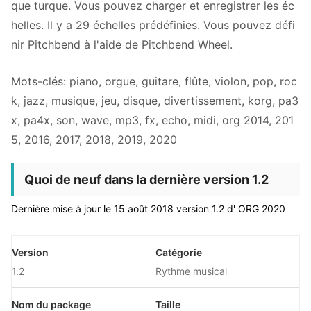
que turque. Vous pouvez charger et enregistrer les éc
helles. Il y a 29 échelles prédéfinies. Vous pouvez défi
nir Pitchbend à l'aide de Pitchbend Wheel.
Mots-clés: piano, orgue, guitare, flûte, violon, pop, roc
k, jazz, musique, jeu, disque, divertissement, korg, pa3
x, pa4x, son, wave, mp3, fx, echo, midi, org 2014, 201
5, 2016, 2017, 2018, 2019, 2020
Quoi de neuf dans la dernière version 1.2
Dernière mise à jour le 15 août 2018 version 1.2 d' ORG 2020
Version
Catégorie
1.2
Rythme musical
Nom du package
Taille